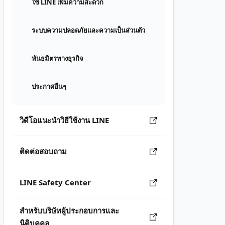
ใช้ LINE เพิ่มความสะดวก
ระบบความปลอดภัยและความเป็นส่วนตัว
พันธมิตรทางธุรกิจ
ประกาศอื่นๆ
วิดีโอแนะนำวิธีใช้งาน LINE
ติดต่อสอบถาม
LINE Safety Center
สำหรับบริษัทผู้ประกอบการและ
นิติบุคคล