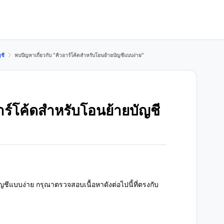
ชี
พบปัญหาเกี่ยวกับ "คิวอาร์โค้ดสำหรับโอนย้ายบัญชีแบบง่าย"
าร์โค้ดสำหรับโอนย้ายบัญชี
ชีแบบง่าย กรุณาตรวจสอบเนื้อหาดังต่อไปนี้ที่ตรงกับ