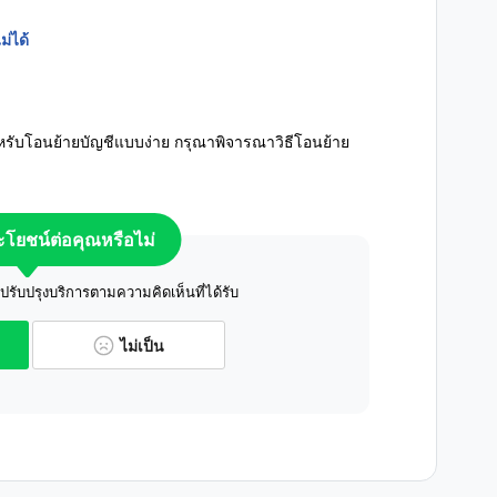
่ได้
หรับโอนย้ายบัญชีแบบง่าย กรุณาพิจารณาวิธีโอนย้าย
ระโยชน์ต่อคุณหรือไม่
ับปรุงบริการตามความคิดเห็นที่ได้รับ
ไม่เป็น