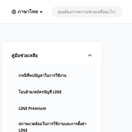
ภาษาไทย
คู่มือช่วยเหลือ
กรณีที่พบปัญหาในการใช้งาน
โอนย้าย/สมัครบัญชี LINE
LINE Premium
สภาพแวดล้อมในการใช้งานและการตั้งค่า
LINE