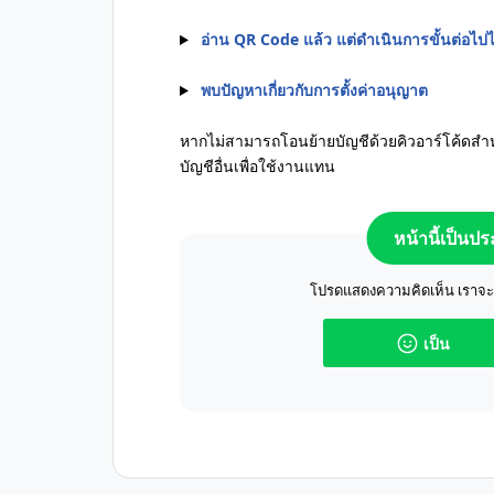
อ่าน QR Code แล้ว แต่ดำเนินการขั้นต่อไปไม
พบปัญหาเกี่ยวกับการตั้งค่าอนุญาต
หากไม่สามารถโอนย้ายบัญชีด้วยคิวอาร์โค้ดสำ
บัญชีอื่นเพื่อใช้งานแทน
หน้านี้เป็นป
โปรดแสดงความคิดเห็น เราจะปร
เป็น