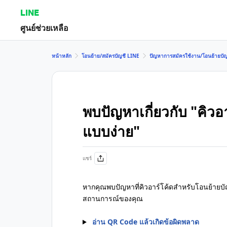
LINE
ศูนย์ช่วยเหลือ
หน้าหลัก
โอนย้าย/สมัครบัญชี LINE
ปัญหาการสมัครใช้งาน/โอนย้ายบัญ
พบปัญหาเกี่ยวกับ "คิวอ
แบบง่าย"
แชร์
หากคุณพบปัญหาที่คิวอาร์โค้ดสำหรับโอนย้ายบัญ
สถานการณ์ของคุณ
อ่าน QR Code แล้วเกิดข้อผิดพลาด