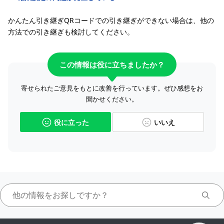
かんたん引き継ぎQRコードでの引き継ぎができない場合は、他の
方法での引き継ぎも検討してください。
この情報は役に立ちましたか？
寄せられたご意見をもとに改善を行っています。ぜひ感想をお
聞かせください。
役に立った
いいえ