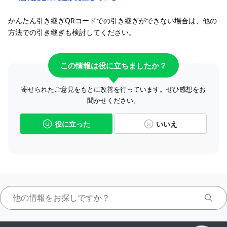
かんたん引き継ぎQRコードでの引き継ぎができない場合は、他の
方法での引き継ぎも検討してください。
この情報は役に立ちましたか？
寄せられたご意見をもとに改善を行っています。ぜひ感想をお
聞かせください。
役に立った
いいえ