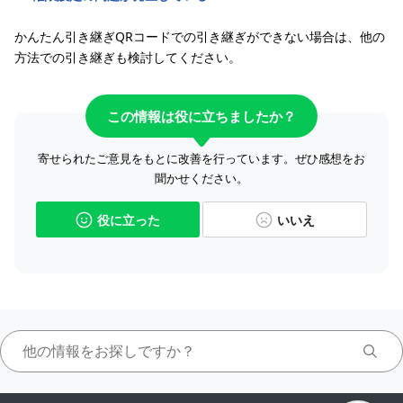
かんたん引き継ぎQRコードでの引き継ぎができない場合は、他の
方法での引き継ぎも検討してください。
この情報は役に立ちましたか？
寄せられたご意見をもとに改善を行っています。ぜひ感想をお
聞かせください。
役に立った
いいえ