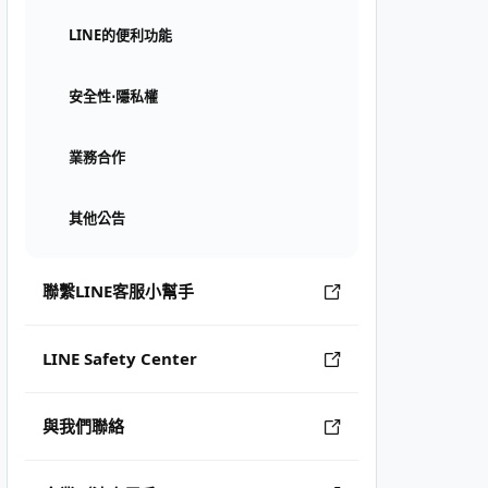
LINE的便利功能
安全性⋅隱私權
業務合作
其他公告
聯繫LINE客服小幫手
LINE Safety Center
與我們聯絡