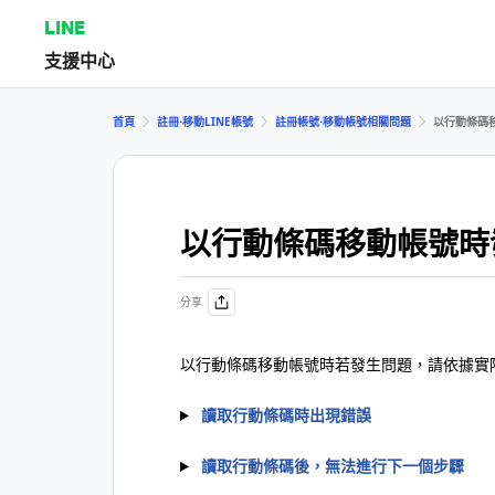
LINE
支援中心
首頁
註冊⋅移動LINE帳號
註冊帳號⋅移動帳號相關問題
以行動條碼
以行動條碼移動帳號時
分享
以行動條碼移動帳號時若發生問題，請依據實
讀取行動條碼時出現錯誤
讀取行動條碼後，無法進行下一個步驟