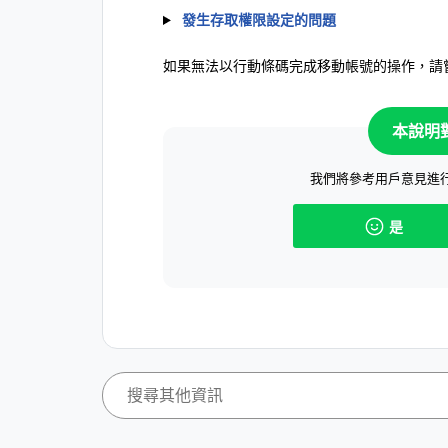
發生存取權限設定的問題
如果無法以行動條碼完成移動帳號的操作，請
本說明
我們將參考用戶意見進
是