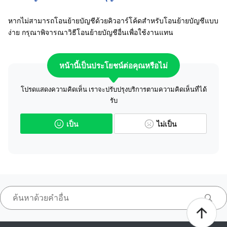
หากไม่สามารถโอนย้ายบัญชีด้วยคิวอาร์โค้ดสำหรับโอนย้ายบัญชีแบบ
ง่าย กรุณาพิจารณาวิธีโอนย้ายบัญชีอื่นเพื่อใช้งานแทน
หน้านี้เป็นประโยชน์ต่อคุณหรือไม่
โปรดแสดงความคิดเห็น เราจะปรับปรุงบริการตามความคิดเห็นที่ได้
รับ
เป็น
ไม่เป็น