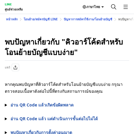
LINE
ภาษาไทย
ศูนย์ช่วยเหลือ
หน้าหลัก
โอนย้าย/สมัครบัญชี LINE
ปัญหาการสมัครใช้งาน/โอนย้ายบัญชี
พบปัญหาเกี่
พบปัญหาเกี่ยวกับ "คิวอาร์โค้ดสำหรับ
โอนย้ายบัญชีแบบง่าย"
แชร์
หากคุณพบปัญหาที่คิวอาร์โค้ดสำหรับโอนย้ายบัญชีแบบง่าย กรุณา
ตรวจสอบเนื้อหาดังต่อไปนี้ที่ตรงกับสถานการณ์ของคุณ
อ่าน QR Code แล้วเกิดข้อผิดพลาด
อ่าน QR Code แล้ว แต่ดำเนินการขั้นต่อไปไม่ได้
พบปัญหาเกี่ยวกับการตั้งค่าอนุญาต