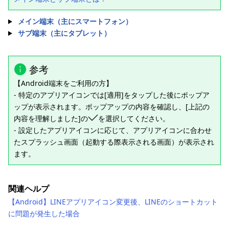
メイン端末（主にスマートフォン）
サブ端末（主にタブレット）
参考
【Android端末をご利用の方】
- 特定のアプリアイコンでは[適用]をタップした後にポップア
ップが表示されます。ポップアップの内容を確認し、[上記の
内容を理解しました]の
を選択してください。
- 設定したアプリアイコンに応じて、アプリアイコンに合わせ
たスプラッシュ画面（起動する際表示される画面）が表示され
ます。
関連ヘルプ
【Android】LINEアプリアイコン変更後、LINEのショートカット
に問題が発生した場合