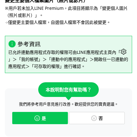
變更主要個人檔案圖片（照片或影片）
※用戶若未加入LINE Premium，此項目將顯示為「變更個人圖片
（照片或影片）」。
僅變更主要個人檔案，自選個人檔案不會因此被變更。
參考資訊
已允許連動應用程式存取的權限可由LINE應用程式主頁內「
」＞「我的帳號」＞「連動中的應用程式」＞開啟任一已連動的
應用程式＞「可存取的權限」進行確認。
本說明對您有幫助嗎？
我們將參考用戶意見進行改善。歡迎提供您的寶貴建議。
是
否