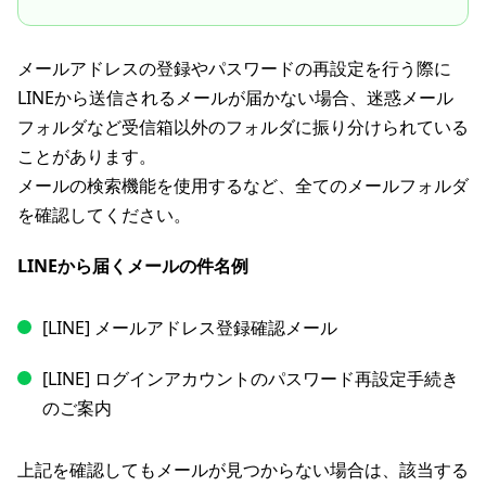
メールアドレスの登録やパスワードの再設定を行う際に
LINEから送信されるメールが届かない場合、迷惑メール
フォルダなど受信箱以外のフォルダに振り分けられている
ことがあります。
メールの検索機能を使用するなど、全てのメールフォルダ
を確認してください。
LINEから届くメールの件名例
[LINE] メールアドレス登録確認メール
[LINE] ログインアカウントのパスワード再設定手続き
のご案内
上記を確認してもメールが見つからない場合は、該当する