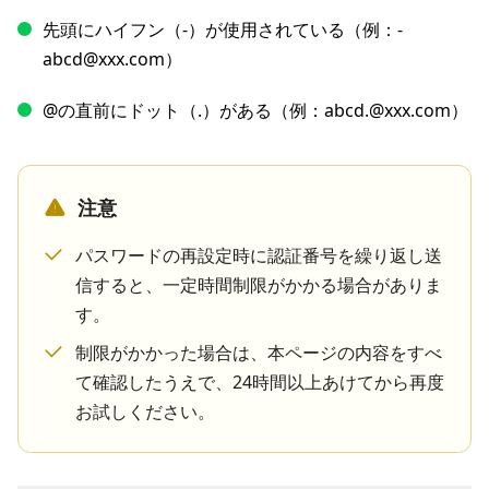
先頭にハイフン（-）が使用されている（例：-
abcd@xxx.com）
@の直前にドット（.）がある（例：abcd.@xxx.com）
注意
パスワードの再設定時に認証番号を繰り返し送
信すると、一定時間制限がかかる場合がありま
す。
制限がかかった場合は、本ページの内容をすべ
て確認したうえで、24時間以上あけてから再度
お試しください。