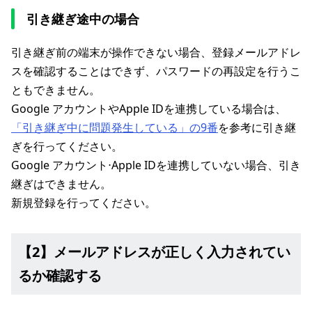
引き継ぎ途中の場合
引き継ぎ前の端末が操作できない場合、登録メールアドレ
スを確認することはできず、パスワードの再設定を行うこ
ともできません。
Google アカウントやApple IDを連携している場合は、
「引き継ぎ中に問題発生している」の9番
を参考に引き継
ぎを行ってください。
Google アカウント⋅Apple IDを連携していない場合、引き
継ぎはできません。
新規登録を行ってください。
【2】メールアドレスが正しく入力されてい
るか確認する