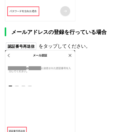
メールアドレスの登録を行っている場合
をタップしてください。
認証番号再送信