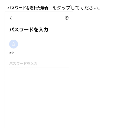
をタップしてください。
パスワードを忘れた場合