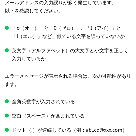
メールアドレスの入力誤りが多く発生しています。
以下を確認してください。
「o（オー）」と「0（ゼロ）」、「I（アイ）」と
「l（エル）」など、似ている文字を誤っていないか
英文字（アルファベット）の大文字と小文字を正しく
入力しているか
エラーメッセージが表示される場合は、次の可能性があり
ます。
全角英数字が入力されている
空白（スペース）が含まれている
ドット（.）が連続している（例：ab..cd@xxx.com）