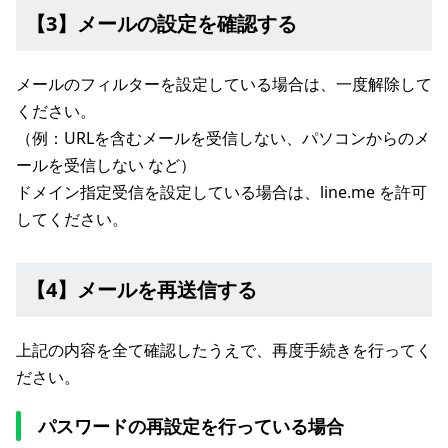
【3】メールの設定を確認する
メールのフィルターを設定している場合は、一度解除して
ください。
（例：URLを含むメールを受信しない、パソコンからのメ
ールを受信しない など）
ドメイン指定受信を設定している場合は、line.me を許可
してください。
【4】メールを再送信する
上記の内容を全て確認したうえで、再度手続きを行ってく
ださい。
パスワードの再設定を行っている場合