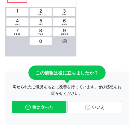
この情報は役に立ちましたか？
寄せられたご意見をもとに改善を行っています。ぜひ感想をお
聞かせください。
役に立った
いいえ