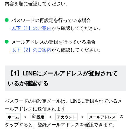
内容を順に確認してください。
パスワードの再設定を行っている場合
以下【1】のご案内
から確認してください。
メールアドレスの登録を行っている場合
以下【2】のご案内
から確認してください。
【1】LINEにメールアドレスが登録されて
いるか確認する
パスワードの再設定メールは、LINEに登録されているメ
ールアドレスに送信されます。
＞
＞
＞
を
ホーム
設定
アカウント
メールアドレス
タップすると、登録メールアドレスを確認できます。