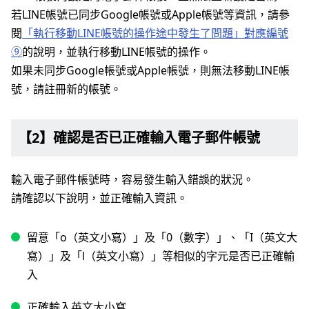
若LINE帳號已同步Google帳號或Apple帳號等資訊，請參
閱
「執行移動LINE帳號的操作途中發生了問題」對應編號
⑨
的說明，並執行移動LINE帳號的操作。
如果未同步Google帳號或Apple帳號，則無法移動LINE帳
號，請註冊新的帳號。
【2】確認是否已正確輸入電子郵件帳號
輸入電子郵件帳號時，容易發生輸入錯誤的狀況。
請確認以下說明，並正確輸入資訊。
留意「o（英文小寫）」及「0（數字）」、「I（英文大
寫）」及「l（英文小寫）」等相似的字元是否已正確輸
入
正確輸入英文大小寫