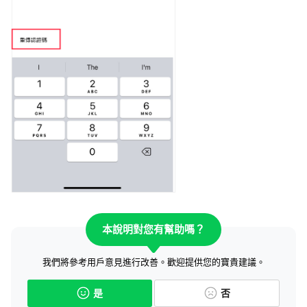
本說明對您有幫助嗎？
我們將參考用戶意見進行改善。歡迎提供您的寶貴建議。
是
否