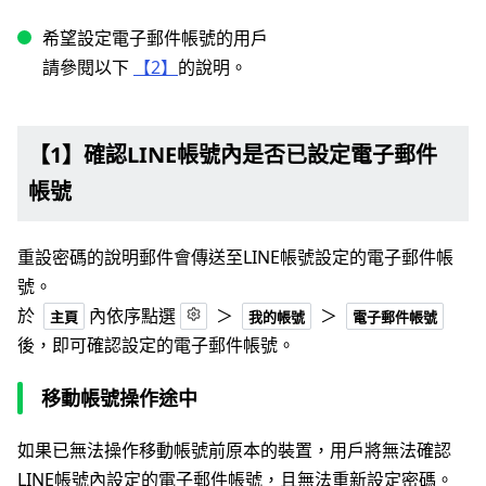
希望設定電子郵件帳號的用戶
請參閱以下
【2】
的說明。
【1】確認LINE帳號內是否已設定電子郵件
帳號
重設密碼的說明郵件會傳送至LINE帳號設定的電子郵件帳
號。
於
內依序點選
＞
＞
主頁
我的帳號
電子郵件帳號
後，即可確認設定的電子郵件帳號。
移動帳號操作途中
如果已無法操作移動帳號前原本的裝置，用戶將無法確認
LINE帳號內設定的電子郵件帳號，且無法重新設定密碼。