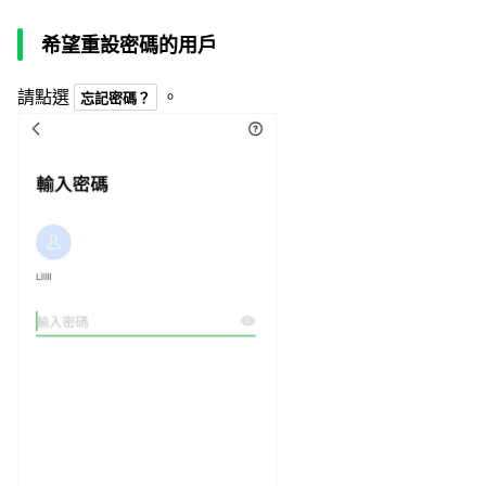
希望重設密碼的用戶
請點選
。
忘記密碼？