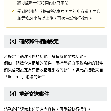
將可能於一定時間內限制申請。
受到限制時，請先確認本頁面內的所有說明內容
並等候24小時以上後，再次嘗試執行操作。
【3】確認郵件相關設定
若設定了過濾郵件的功能，請暫時關閉該功能。
例如：阻擋含有網址的郵件、阻擋發送自電腦系統的郵件
如果信箱設定為只接收指定網域的郵件，請允許接收來自
「line.me」網域的郵件。
【4】重新寄送郵件
請務必確認完上述所有內容後，再重新執行操作。