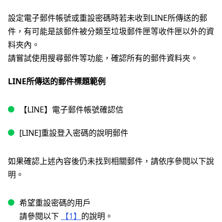
設定電子郵件帳號或重設密碼時若未收到LINE所傳送的郵
件，有可能是該郵件被分類至垃圾郵件匣等收件匣以外的資
料夾內。
請嘗試使用搜尋郵件等功能，確認所有的郵件資料夾。
LINE所傳送的郵件標題範例
【LINE】電子郵件帳號確認信
[LINE]重設登入密碼的說明郵件
如果確認上述內容後仍未找到相關郵件，請依序參閱以下說
明。
希望重設密碼的用戶
請參閱以下
【1】
的說明。