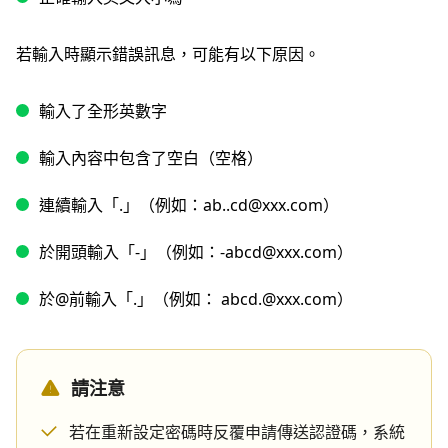
若輸入時顯示錯誤訊息，可能有以下原因。
輸入了全形英數字
輸入內容中包含了空白（空格）
連續輸入「.」（例如：ab..cd@xxx.com）
於開頭輸入「-」（例如：-abcd@xxx.com）
於@前輸入「.」（例如： abcd.@xxx.com）
請注意
若在重新設定密碼時反覆申請傳送認證碼，系統