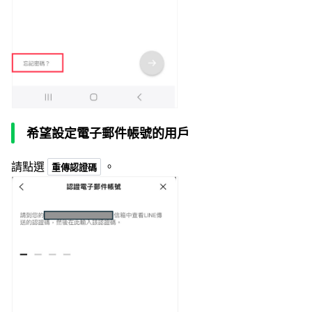
希望設定電子郵件帳號的用戶
請點選
。
重傳認證碼