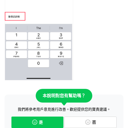
本說明對您有幫助嗎？
我們將參考用戶意見進行改善。歡迎提供您的寶貴建議。
是
否