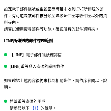
設定電子郵件帳號或重設密碼時若未收到LINE所傳送的郵
件，有可能是該郵件被分類至垃圾郵件匣等收件匣以外的資
料夾內。
請嘗試使用搜尋郵件等功能，確認所有的郵件資料夾。
LINE所傳送的郵件標題範例
【LINE】電子郵件帳號確認信
[LINE]重設登入密碼的說明郵件
如果確認上述內容後仍未找到相關郵件，請依序參閱以下說
明。
希望重設密碼的用戶
請參閱以下
【1】
的說明。