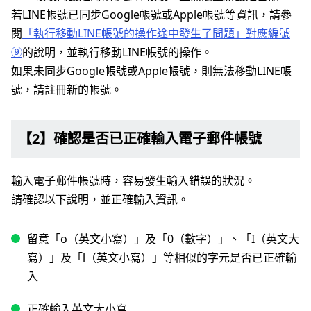
若LINE帳號已同步Google帳號或Apple帳號等資訊，請參
閱
「執行移動LINE帳號的操作途中發生了問題」對應編號
⑨
的說明，並執行移動LINE帳號的操作。
如果未同步Google帳號或Apple帳號，則無法移動LINE帳
號，請註冊新的帳號。
【2】確認是否已正確輸入電子郵件帳號
輸入電子郵件帳號時，容易發生輸入錯誤的狀況。
請確認以下說明，並正確輸入資訊。
留意「o（英文小寫）」及「0（數字）」、「I（英文大
寫）」及「l（英文小寫）」等相似的字元是否已正確輸
入
正確輸入英文大小寫