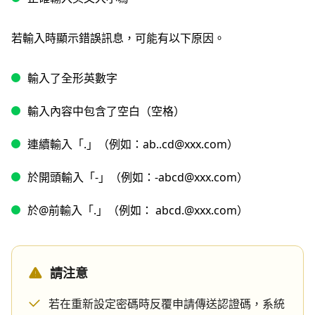
若輸入時顯示錯誤訊息，可能有以下原因。
輸入了全形英數字
輸入內容中包含了空白（空格）
連續輸入「.」（例如：ab..cd@xxx.com）
於開頭輸入「-」（例如：-abcd@xxx.com）
於@前輸入「.」（例如： abcd.@xxx.com）
請注意
若在重新設定密碼時反覆申請傳送認證碼，系統