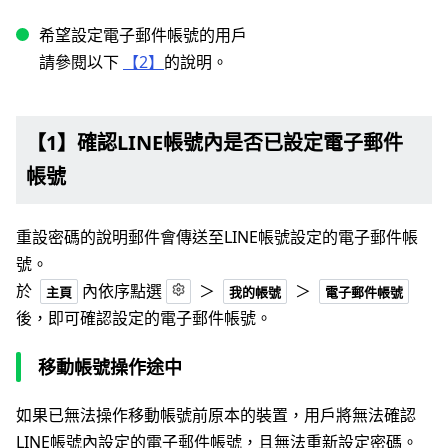
希望設定電子郵件帳號的用戶
請參閱以下
【2】
的說明。
【1】確認LINE帳號內是否已設定電子郵件
帳號
重設密碼的說明郵件會傳送至LINE帳號設定的電子郵件帳
號。
於
內依序點選
＞
＞
主頁
我的帳號
電子郵件帳號
後，即可確認設定的電子郵件帳號。
移動帳號操作途中
如果已無法操作移動帳號前原本的裝置，用戶將無法確認
LINE帳號內設定的電子郵件帳號，且無法重新設定密碼。