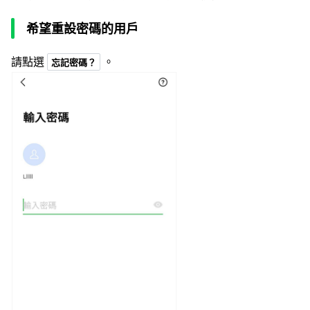
希望重設密碼的用戶
請點選
。
忘記密碼？