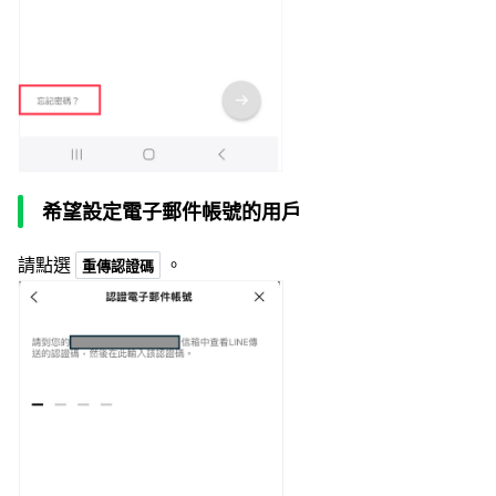
希望設定電子郵件帳號的用戶
請點選
。
重傳認證碼