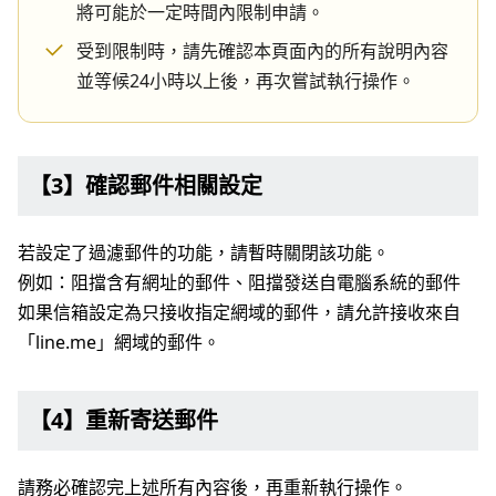
將可能於一定時間內限制申請。
受到限制時，請先確認本頁面內的所有說明內容
並等候24小時以上後，再次嘗試執行操作。
【3】確認郵件相關設定
若設定了過濾郵件的功能，請暫時關閉該功能。
例如：阻擋含有網址的郵件、阻擋發送自電腦系統的郵件
如果信箱設定為只接收指定網域的郵件，請允許接收來自
「line.me」網域的郵件。
【4】重新寄送郵件
請務必確認完上述所有內容後，再重新執行操作。