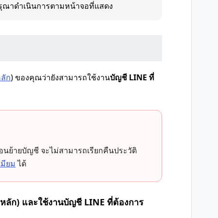
รุณาดำเนินการตามหน้าจอที่แสดง
ลัก
) ของคุณว่ายังสามารถใช้งาน
บัญชี LINE ที่
อนย้ายบัญชี จะไม่สามารถเรียกคืนประวัติ
เมียม
ได้
หลัก) และใช้งานบัญชี LINE ที่ต้องการ