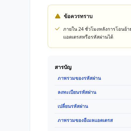
ข้อควรทราบ
ภายใน 24 ชั่วโมงหลังการโอนย้าย
แอดเดรสหรือรหัสผ่านได้
สารบัญ
ภาพรวมของรหัสผ่าน
ลงทะเบียนรหัสผ่าน
เปลี่ยนรหัสผ่าน
ภาพรวมของอีเมลแอดเดรส