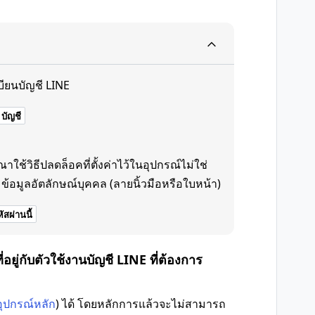
บียนบัญชี LINE
บัญชี
ช้วิธีปลดล็อคที่ตั้งค่าไว้ในอุปกรณ์ไม่ใช่
ข้อมูลอัตลักษณ์บุคคล (ลายนิ้วมือหรือใบหน้า)
ัสผ่านนี้
่อยู่กับตัวใช้งานบัญชี LINE ที่ต้องการ
อุปกรณ์หลัก
) ได้ โดยหลักการแล้วจะไม่สามารถ