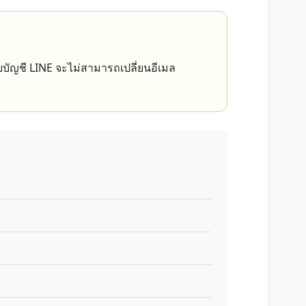
บัญชี LINE จะไม่สามารถเปลี่ยนอีเมล