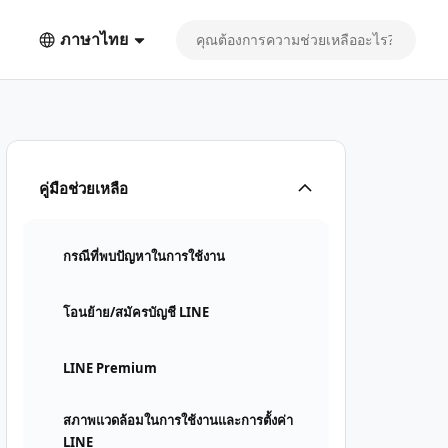
ภาษาไทย
คู่มือช่วยเหลือ
กรณีที่พบปัญหาในการใช้งาน
โอนย้าย/สมัครบัญชี LINE
LINE Premium
สภาพแวดล้อมในการใช้งานและการตั้งค่า
LINE