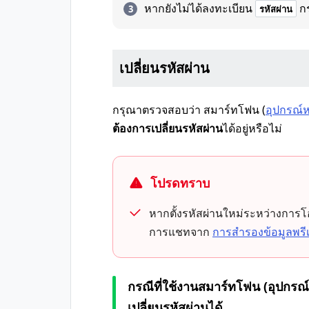
หากยังไม่ได้ลงทะเบียน
ก
รหัสผ่าน
เปลี่ยนรหัสผ่าน
กรุณาตรวจสอบว่า สมาร์ทโฟน (
อุปกรณ์ห
ต้องการเปลี่ยนรหัสผ่าน
ได้อยู่หรือไม่
โปรดทราบ
หากตั้งรหัสผ่านใหม่ระหว่างการโ
การแชทจาก
การสำรองข้อมูลพรี
กรณีที่ใช้งานสมาร์ทโฟน (อุปกรณ์
เปลี่ยนรหัสผ่านได้