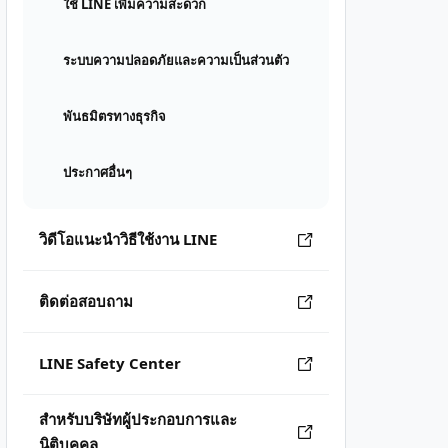
ใช้ LINE เพิ่มความสะดวก
ระบบความปลอดภัยและความเป็นส่วนตัว
พันธมิตรทางธุรกิจ
ประกาศอื่นๆ
วิดีโอแนะนำวิธีใช้งาน LINE
ติดต่อสอบถาม
LINE Safety Center
สำหรับบริษัทผู้ประกอบการและ
นิติบุคคล