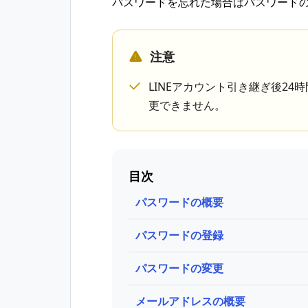
パスワードを忘れた場合はパスワード
注意
LINEアカウント引き継ぎ後2
更できません。
目次
パスワードの概要
パスワードの登録
パスワードの変更
メールアドレスの概要