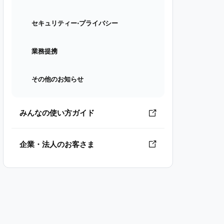
セキュリティー⋅プライバシー
業務提携
その他のお知らせ
みんなの使い方ガイド
企業・法人のお客さま