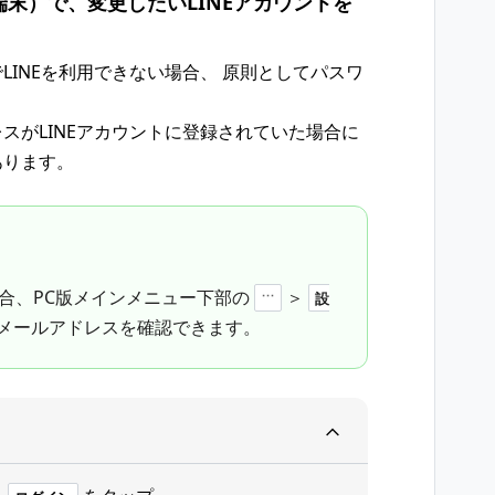
末）で、変更したいLINEアカウントを
LINEを利用できない場合、 原則としてパスワ
スがLINEアカウントに登録されていた場合に
あります。
場合、PC版メインメニュー下部の
＞
設
メールアドレスを確認できます。