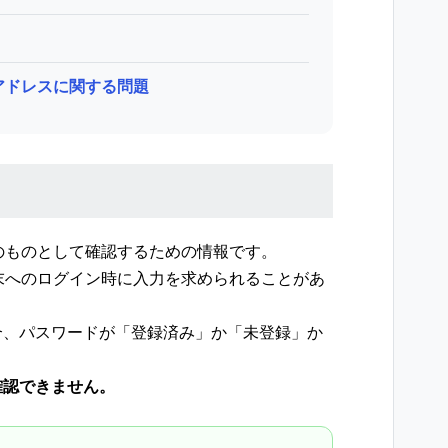
アドレスに関する問題
人のものとして確認するための情報です。
端末へのログイン時に入力を求められることがあ
合、パスワードが「登録済み」か「未登録」か
確認できません。