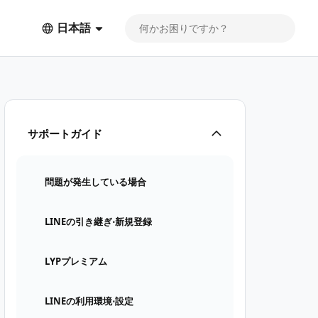
日本語
サポートガイド
問題が発生している場合
LINEの引き継ぎ⋅新規登録
LYPプレミアム
LINEの利用環境⋅設定