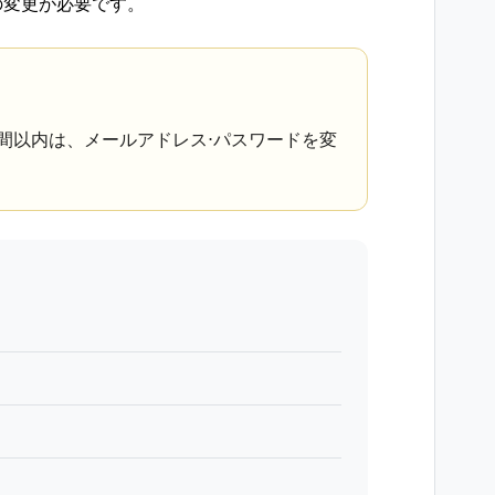
の変更が必要です。
4時間以内は、メールアドレス⋅パスワードを変