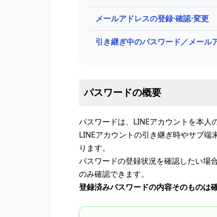
メールアドレスの登録⋅確認⋅変更
引き継ぎ中のパスワード／メール
パスワードの概要
パスワードは、LINEアカウントを本
LINEアカウントの引き継ぎ時やサブ
ります。
パスワードの登録状況を確認したい場
のみ確認できます。
登録済みパスワードの内容そのものは