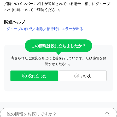
招待中のメンバーに相手が追加されている場合、相手にグループ
への参加についてご確認ください。
関連ヘルプ
-
グループの作成／削除／招待時にエラーが出る
この情報は役に立ちましたか？
寄せられたご意見をもとに改善を行っています。ぜひ感想をお
聞かせください。
役に立った
いいえ