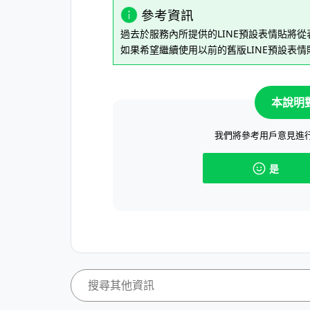
參考資訊
過去於服務內所提供的LINE預設表情貼將
如果希望繼續使用以前的舊版LINE預設表情
本說明
我們將參考用戶意見進
是