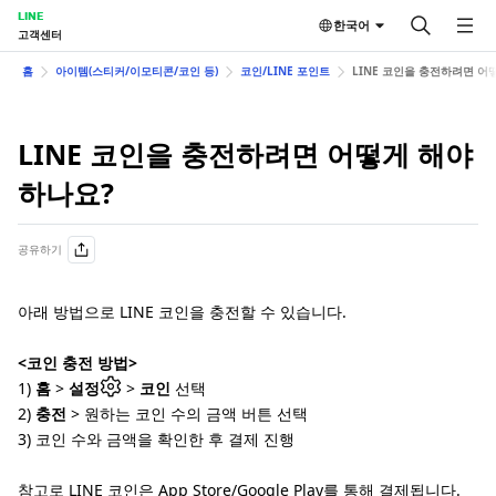
LINE
한국어
고객센터
홈
아이템(스티커/이모티콘/코인 등)
코인/LINE 포인트
LINE 코인을 충전하려면 어
LINE 코인을 충전하려면 어떻게 해야
하나요?
공유하기
아래 방법으로 LINE 코인을 충전할 수 있습니다.
<코인 충전 방법>
1)
홈
>
설정
>
코인
선택
2)
충전
> 원하는 코인 수의 금액 버튼 선택
3) 코인 수와 금액을 확인한 후 결제 진행
참고로 LINE 코인은 App Store/Google Play를 통해 결제됩니다.