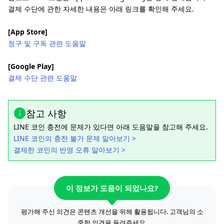
결제 수단에 관한 자세한 내용은 아래 링크를 확인해 주세요.
[App Store]
청구 및 구독 관련 도움말
[Google Play]
결제 수단 관련 도움말
참고 사항
LINE 코인 충전에 문제가 있다면 아래 도움말을 참고해 주세요.
LINE 코인의 충전 불가 문제 알아보기 >
결제한 코인의 반영 오류 알아보기 >
이 정보가 도움이 되었나요?
평가해 주신 의견은 콘텐츠 개선을 위해 활용됩니다. 고객님의 소
중한 의견을 들려주세요.