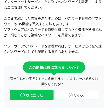
インターネットサービスごとに別々のパスワードを設定し、より
安全に管理してください。
ここまで紹介した内容を満たすために、パスワード管理のソフト
ウェアやOS機能を導入する方法もあります。
ソフトウェアにパスワードを自動生成してもらう機能を利用すれ
ば、悩むことなく複雑なパスワードを用意できます。
ソフトウェアでパスワードを管理すれば、サービスごとに全て違
うパスワードにしても記憶する負担もありません。
この情報は役に立ちましたか？
寄せられたご意見をもとに改善を行っています。ぜひ感想をお
聞かせください。
役に立った
いいえ