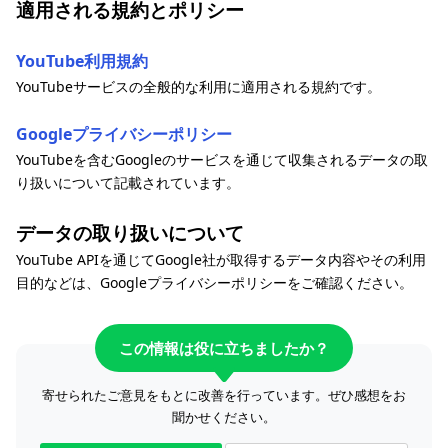
適用される規約とポリシー
YouTube利用規約
YouTubeサービスの全般的な利用に適用される規約です。
Googleプライバシーポリシー
YouTubeを含むGoogleのサービスを通じて収集されるデータの取
り扱いについて記載されています。
データの取り扱いについて
YouTube APIを通じてGoogle社が取得するデータ内容やその利用
目的などは、Googleプライバシーポリシーをご確認ください。
この情報は役に立ちましたか？
寄せられたご意見をもとに改善を行っています。ぜひ感想をお
聞かせください。