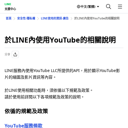
LINE
中文(繁體)
支援中心
首頁
安全性⋅隱私權
LINE使用的資訊⋅廣告
於LINE內使用YouTube的相關說明
於LINE內使用YouTube的相關說明
分享
LINE服務內使用YouTube LLC所提供的API，用於顯示YouTube影
片的縮圖及影片資訊等內容。
於LINE使用相關功能時，須依循以下規範及政策。
請於使用前詳閱以下各項規範及政策的說明。
依循的規範及政策
YouTube服務條款