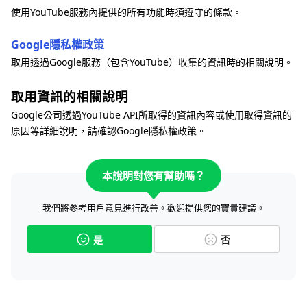
使用YouTube服務內提供的所有功能時須遵守的條款。
Google隱私權政策
取用透過Google服務（包含YouTube）收集的資訊時的相關說明。
取用資訊的相關說明
Google公司透過YouTube API所取得的資訊內容或使用取得資訊的
原因等詳細說明，請確認Google隱私權政策。
本說明對您有幫助嗎？
我們將參考用戶意見進行改善。歡迎提供您的寶貴建議。
是
否