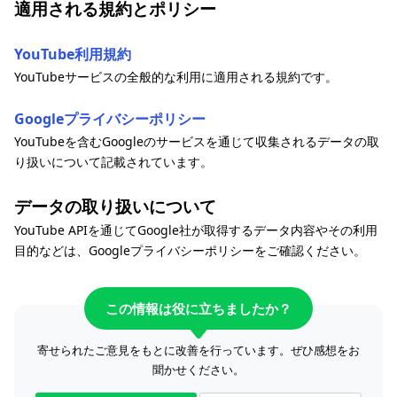
適用される規約とポリシー
YouTube利用規約
YouTubeサービスの全般的な利用に適用される規約です。
Googleプライバシーポリシー
YouTubeを含むGoogleのサービスを通じて収集されるデータの取
り扱いについて記載されています。
データの取り扱いについて
YouTube APIを通じてGoogle社が取得するデータ内容やその利用
目的などは、Googleプライバシーポリシーをご確認ください。
この情報は役に立ちましたか？
寄せられたご意見をもとに改善を行っています。ぜひ感想をお
聞かせください。