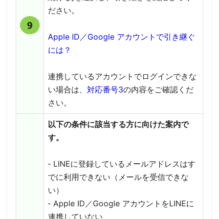
ださい。
Apple ID／Google アカウントで引き継ぐ
には？
連携しているアカウントでログインできな
い場合は、
対応番号3
の内容をご確認くだ
さい。
以下の条件に該当する方に向けた案内で
す。
‐ LINEに登録しているメールアドレスはす
でに利用できない（メールを受信できな
い）
‐ Apple ID／Google アカウントをLINEに
連携していない