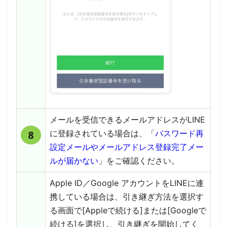
メールを受信できるメールアドレスがLINE
に登録されている場合は、「
パスワード再
設定メールやメールアドレス登録完了メー
ルが届かない
」をご確認ください。
Apple ID／Google アカウントをLINEに連
携している場合は、引き継ぎ方法を選択す
る画面で[Appleで続ける]または[Googleで
続ける]を選択し、引き継ぎを開始してく