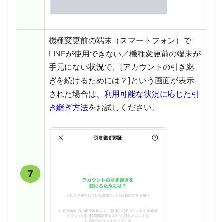
機種変更前の端末（スマートフォン）で
LINEが使用できない／機種変更前の端末が
手元にない状況で、[アカウントの引き継
ぎを続けるためには？]という画面が表示
された場合は、
利用可能な状況に応じた引
き継ぎ方法
をお試しください。