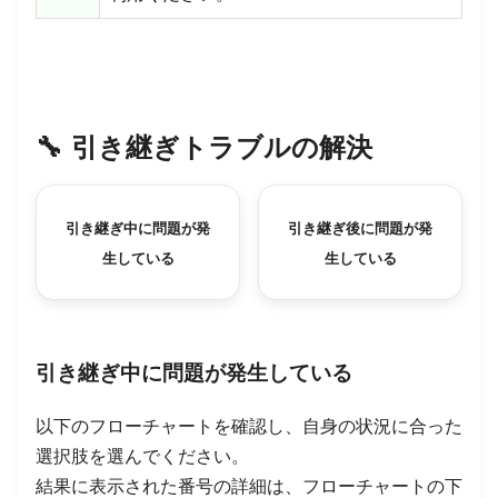
🔧
引き継ぎトラブルの解決
引き継ぎ中に問題が発
引き継ぎ後に問題が発
生している
生している
引き継ぎ中に問題が発生している
以下のフローチャートを確認し、自身の状況に合った
選択肢を選んでください。
結果に表示された番号の詳細は、フローチャートの下