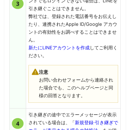
ントでもログインできない場合は、LINEを
引き継ぐことはできません。
弊社では、登録された電話番号をお伝えし
たり、連携されたApple ID/Google アカウ
ントの有効性をお調べすることはできませ
ん。
新たにLINEアカウントを作成
してご利用く
ださい。
注意
お問い合わせフォームから連絡され
た場合でも、このヘルプページと同
様の回答となります。
引き継ぎの途中でエラーメッセージが表示
されている場合は、「
新規登録⋅引き継ぎで