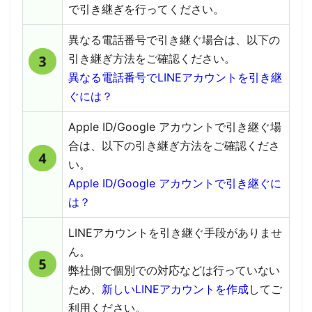
で引き継ぎを行ってください。
異なる電話番号で引き継ぐ場合は、以下の
引き継ぎ方法をご確認ください。
異なる電話番号でLINEアカウントを引き継
ぐには？
Apple ID/Google アカウントで引き継ぐ場
合は、以下の引き継ぎ方法をご確認くださ
い。
Apple ID/Google アカウントで引き継ぐに
は？
LINEアカウントを引き継ぐ手段がありませ
ん。
弊社側で個別での対応などは行っていない
ため、
新しいLINEアカウントを作成
してご
利用ください。