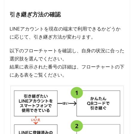
引き継ぎ方法の確認
LINEアカウントを現在の端末で利用できるかどうか
に応じて、引き継ぎ方法が変わります。
以下のフローチャートを確認し、自身の状況に合った
選択肢を選んでください。
結果に表示された番号の詳細は、フローチャートの下
にある表をご覧ください。