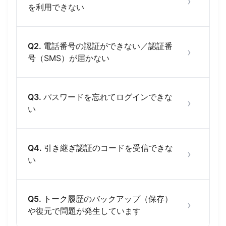
›
を利用できない
Q2.
電話番号の認証ができない／認証番
›
号（SMS）が届かない
Q3.
パスワードを忘れてログインできな
›
い
Q4.
引き継ぎ認証のコードを受信できな
›
い
Q5.
トーク履歴のバックアップ（保存）
›
や復元で問題が発生しています