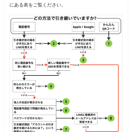
にある表をご覧ください。