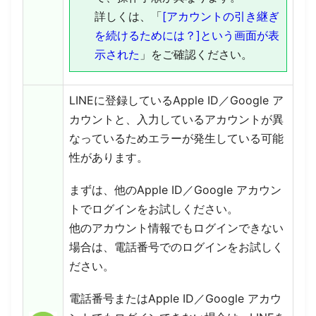
詳しくは、「
[アカウントの引き継ぎ
を続けるためには？]という画面が表
示された
」をご確認ください。
LINEに登録しているApple ID／Google ア
カウントと、入力しているアカウントが異
なっているためエラーが発生している可能
性があります。
まずは、他のApple ID／Google アカウン
トでログインをお試しください。
他のアカウント情報でもログインできない
場合は、電話番号でのログインをお試しく
ださい。
電話番号またはApple ID／Google アカウ