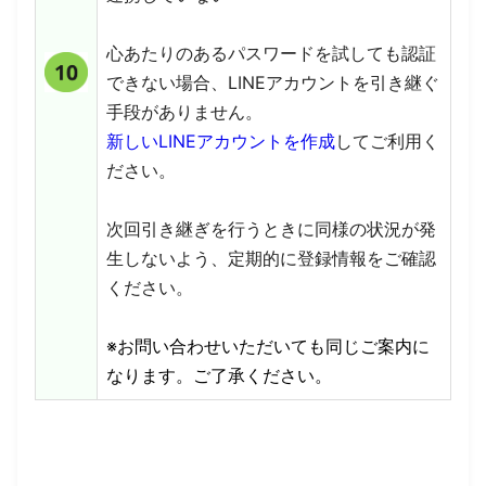
心あたりのあるパスワードを試しても認証
できない場合、LINEアカウントを引き継ぐ
手段がありません。
新しいLINEアカウントを作成
してご利用く
ださい。
次回引き継ぎを行うときに同様の状況が発
生しないよう、定期的に登録情報をご確認
ください。
※お問い合わせいただいても同じご案内に
なります。ご了承ください。