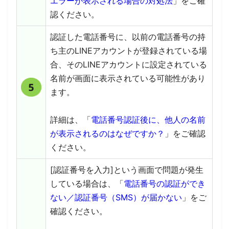
エラーが表示される場合の対処法
」をご確
認ください。
認証した電話番号に、以前の電話番号の持
ち主のLINEアカウントが登録されている場
合、そのLINEアカウントに設定されている
名前が画面に表示されている可能性があり
ます。
詳細は、「
電話番号認証後に、他人の名前
が表示されるのはなぜですか？
」をご確認
ください。
[認証番号を入力]という画面で問題が発生
している場合は、「
電話番号の認証ができ
ない／認証番号（SMS）が届かない
」をご
確認ください。