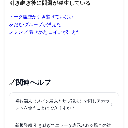
引き継ぎ後に問題が発生している
トーク履歴が引き継げていない
友だち⋅グループが消えた
スタンプ⋅着せかえ⋅コインが消えた
🔗
関連ヘルプ
複数端末（メイン端末とサブ端末）で同じアカウ
›
ントを使うことはできますか？
新規登録⋅引き継ぎでエラーが表示される場合の対