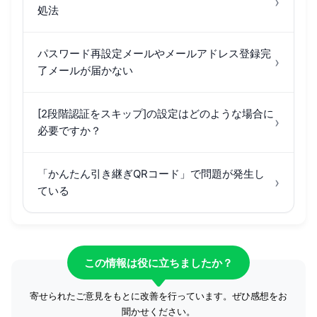
›
処法
パスワード再設定メールやメールアドレス登録完
›
了メールが届かない
[2段階認証をスキップ]の設定はどのような場合に
›
必要ですか？
「かんたん引き継ぎQRコード」で問題が発生し
›
ている
この情報は役に立ちましたか？
寄せられたご意見をもとに改善を行っています。ぜひ感想をお
聞かせください。