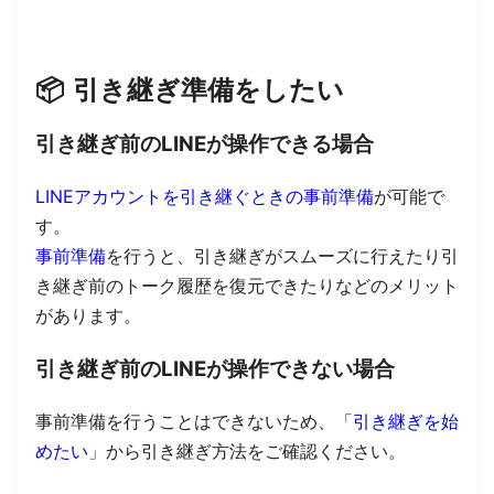
📦
引き継ぎ準備をしたい
引き継ぎ前のLINEが操作できる場合
LINEアカウントを引き継ぐときの事前準備
が可能で
す。
事前準備
を行うと、引き継ぎがスムーズに行えたり引
き継ぎ前のトーク履歴を復元できたりなどのメリット
があります。
引き継ぎ前のLINEが操作できない場合
事前準備を行うことはできないため、
「
引き継ぎを始
めたい
」から引き継ぎ方法をご確認ください。