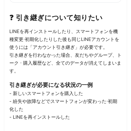
❓️
引き継ぎについて知りたい
LINEを再インストールしたり、スマートフォンを機
種変更⋅初期化したりした後も同じLINEアカウントを
使うには「アカウント引き継ぎ」が必要です。
引き継ぎを行わなかった場合、友だちやグループ、ト
ーク ⋅ 購入履歴など、全てのデータが消えてしまいま
す。
引き継ぎが必要になる状況の一例
- 新しいスマートフォンを購入した
- 紛失や故障などでスマートフォンが変わった⋅初期
化した
- LINEを再インストールした