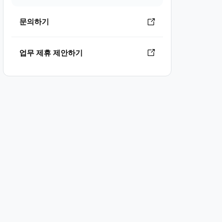
문의하기
업무 제휴 제안하기