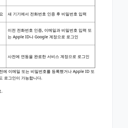
요
새 기기에서 전화번호 인증 후 비밀번호 입력
이전 전화번호 인증, 이메일과 비밀번호 입력 또
는 Apple ID나 Google 계정으로 로그인
사전에 연동을 완료한 서비스 계정으로 로그인
전에 이메일 또는 비밀번호를 등록했거나 Apple ID 또
이도 로그인이 가능합니다.
.