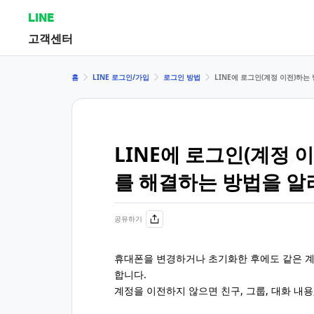
LINE
고객센터
홈
LINE 로그인/가입
로그인 방법
LINE에 로그인(계정 이전)하
LINE에 로그인(계정 
를 해결하는 방법을 알
공유하기
휴대폰을 변경하거나 초기화한 후에도 같은 
합니다.
계정을 이전하지 않으면 친구, 그룹, 대화 내용