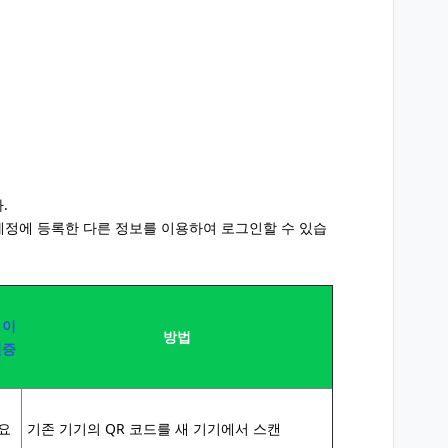
.
계정에 등록한 다른 정보를 이용하여 로그인할 수 있습
 이
방법
인증
요
기존 기기의 QR 코드를 새 기기에서 스캔