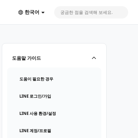
한국어
도움말 가이드
도움이 필요한 경우
LINE 로그인/가입
LINE 사용 환경/설정
LINE 계정/프로필