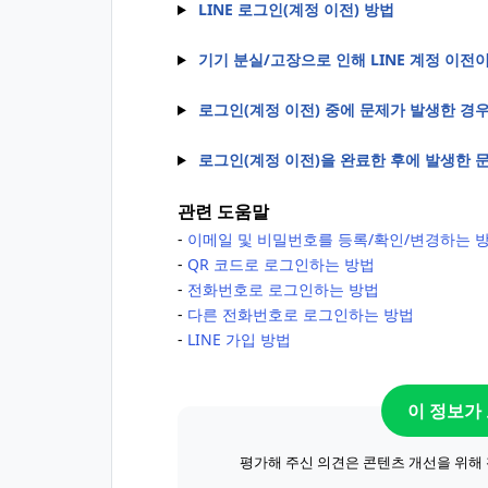
LINE 로그인(계정 이전) 방법
기기 분실/고장으로 인해 LINE 계정 이전
로그인(계정 이전) 중에 문제가 발생한 경
로그인(계정 이전)을 완료한 후에 발생한 
관련 도움말
-
이메일 및 비밀번호를 등록/확인/변경하는 
-
QR 코드로 로그인하는 방법
-
전화번호로 로그인하는 방법
-
다른 전화번호로 로그인하는 방법
-
LINE 가입 방법
이 정보가
평가해 주신 의견은 콘텐츠 개선을 위해