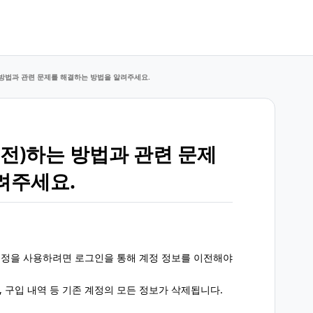
는 방법과 관련 문제를 해결하는 방법을 알려주세요.
이전)하는 방법과 관련 문제
려주세요.
계정을 사용하려면 로그인을 통해 계정 정보를 이전해야
, 구입 내역 등 기존 계정의 모든 정보가 삭제됩니다.