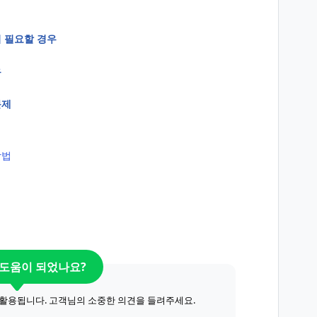
이 필요할 경우
우
문제
방법
 도움이 되었나요?
 활용됩니다. 고객님의 소중한 의견을 들려주세요.