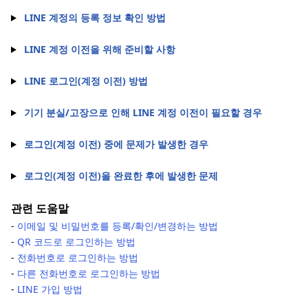
LINE 계정의 등록 정보 확인 방법
LINE 계정 이전을 위해 준비할 사항
LINE 로그인(계정 이전) 방법
기기 분실/고장으로 인해 LINE 계정 이전이 필요할 경우
로그인(계정 이전) 중에 문제가 발생한 경우
로그인(계정 이전)을 완료한 후에 발생한 문제
관련 도움말
-
이메일 및 비밀번호를 등록/확인/변경하는 방법
-
QR 코드로 로그인하는 방법
-
전화번호로 로그인하는 방법
-
다른 전화번호로 로그인하는 방법
-
LINE 가입 방법