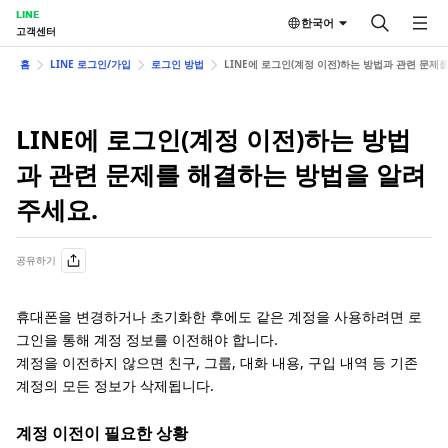
LINE
한국어
고객센터
홈
LINE 로그인/가입
로그인 방법
LINE에 로그인(계정 이전)하는 방법과 관련 문제
LINE에 로그인(계정 이전)하는 방법
과 관련 문제를 해결하는 방법을 알려
주세요.
공유하기
휴대폰을 변경하거나 초기화한 후에도 같은 계정을 사용하려면 로
그인을 통해 계정 정보를 이전해야 합니다.
계정을 이전하지 않으면 친구, 그룹, 대화 내용, 구입 내역 등 기존
계정의 모든 정보가 삭제됩니다.
계정 이전이 필요한 상황