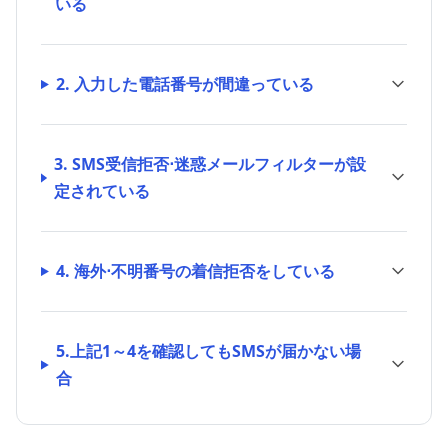
いる
2. 入力した電話番号が間違っている
3. SMS受信拒否⋅迷惑メールフィルターが設
定されている
4. 海外⋅不明番号の着信拒否をしている
5.上記1～4を確認してもSMSが届かない場
合