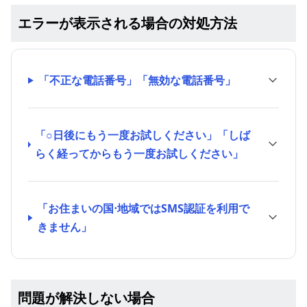
エラーが表示される場合の対処方法
「不正な電話番号」「無効な電話番号」
「○日後にもう一度お試しください」「しば
らく経ってからもう一度お試しください」
「お住まいの国⋅地域ではSMS認証を利用で
きません」
問題が解決しない場合