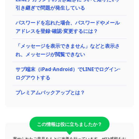
引き継ぎで問題が発生している
パスワードを忘れた場合、パスワードやメール
アドレスを登録⋅確認⋅変更するには？
「メッセージを表示できません」などと表示さ
れ、メッセージが閲覧できない
サブ端末（iPad⋅Android）でLINEでログイン⋅
ログアウトする
プレミアムバックアップとは？
この情報は役に立ちましたか？
寄せられたご意見をもとに改善を行っています。ぜひ感想をお