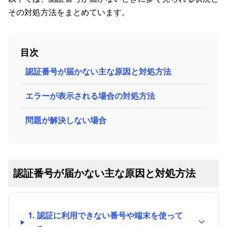
その対処方法をまとめています。
目次
認証番号が届かない主な原因と対処方法
エラーが表示される場合の対処方法
問題が解決しない場合
認証番号が届かない主な原因と対処方法
1. 認証に利用できない番号や端末を使って