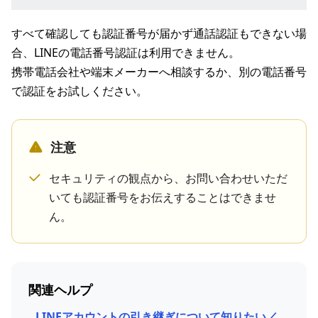
すべて確認しても認証番号が届かず通話認証もできない場
合、LINEの電話番号認証は利用できません。
携帯電話会社や端末メーカーへ相談するか、別の電話番号
で認証をお試しください。
注意
セキュリティの観点から、お問い合わせいただ
いても認証番号をお伝えすることはできませ
ん。
関連ヘルプ
LINEアカウントの引き継ぎについて知りたい／