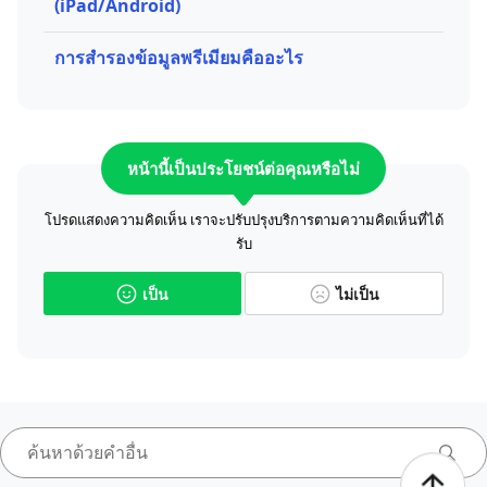
(iPad/Android)
การสำรองข้อมูลพรีเมียมคืออะไร
หน้านี้เป็นประโยชน์ต่อคุณหรือไม่
โปรดแสดงความคิดเห็น เราจะปรับปรุงบริการตามความคิดเห็นที่ได้
รับ
เป็น
ไม่เป็น