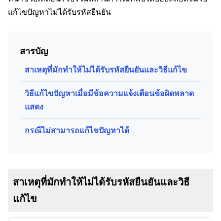
แก้ไขปัญหาไม่ได้รับรหัสยืนยัน
สารบัญ
สาเหตุที่มักทำให้ไม่ได้รับรหัสยืนยันและวิธีแก้ไข
วิธีแก้ไขปัญหาเมื่อมีข้อความแจ้งเตือนข้อผิดพลาด
แสดง
กรณีไม่สามารถแก้ไขปัญหาได้
สาเหตุที่มักทำให้ไม่ได้รับรหัสยืนยันและวิธี
แก้ไข