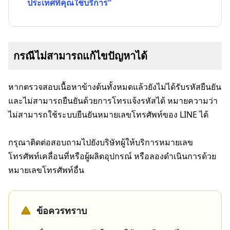
ประเทศที่คุณใช้บริการ"
กรณีไม่สามารถแก้ไขปัญหาได้
หากตรวจสอบเนื้อหาข้างต้นทั้งหมดแล้วยังไม่ได้รับรหัสยืนยัน
และไม่สามารถยืนยันด้วยการโทรแจ้งรหัสได้ หมายความว่า
ไม่สามารถใช้ระบบยืนยันหมายเลขโทรศัพท์ของ LINE ได้
กรุณาติดต่อสอบถามไปยังบริษัทผู้ให้บริการหมายเลข
โทรศัพท์เคลื่อนที่หรือผู้ผลิตอุปกรณ์ หรือลองดำเนินการด้วย
หมายเลขโทรศัพท์อื่น
ข้อควรทราบ