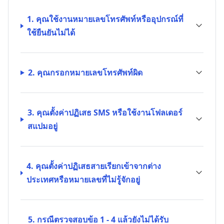
1. คุณใช้งานหมายเลขโทรศัพท์หรืออุปกรณ์ที่
ใช้ยืนยันไม่ได้
2. คุณกรอกหมายเลขโทรศัพท์ผิด
3. คุณตั้งค่าปฏิเสธ SMS หรือใช้งานโฟลเดอร์
สแปมอยู่
4. คุณตั้งค่าปฏิเสธสายเรียกเข้าจากต่าง
ประเทศหรือหมายเลขที่ไม่รู้จักอยู่
5. กรณีตรวจสอบข้อ 1 - 4 แล้วยังไม่ได้รับ