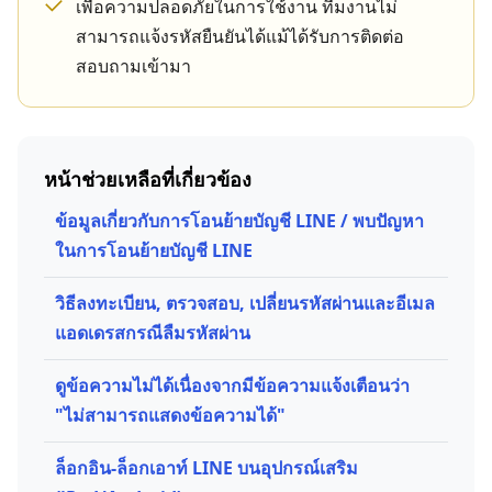
เพื่อความปลอดภัยในการใช้งาน ทีมงานไม่
สามารถแจ้งรหัสยืนยันได้แม้ได้รับการติดต่อ
สอบถามเข้ามา
หน้าช่วยเหลือที่เกี่ยวข้อง
ข้อมูลเกี่ยวกับการโอนย้ายบัญชี LINE / พบปัญหา
ในการโอนย้ายบัญชี LINE
วิธีลงทะเบียน, ตรวจสอบ, เปลี่ยนรหัสผ่านและอีเมล
แอดเดรสกรณีลืมรหัสผ่าน
ดูข้อความไม่ได้เนื่องจากมีข้อความแจ้งเตือนว่า
"ไม่สามารถแสดงข้อความได้"
ล็อกอิน-ล็อกเอาท์ LINE บนอุปกรณ์เสริม