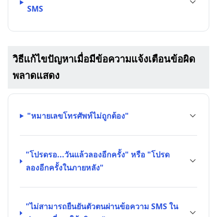
SMS
วิธีแก้ไขปัญหาเมื่อมีข้อความแจ้งเตือนข้อผิด
พลาดแสดง
"หมายเลขโทรศัพท์ไม่ถูกต้อง"
"โปรดรอ...วันแล้วลองอีกครั้ง" หรือ "โปรด
ลองอีกครั้งในภายหลัง"
"ไม่สามารถยืนยันตัวตนผ่านข้อความ SMS ใน