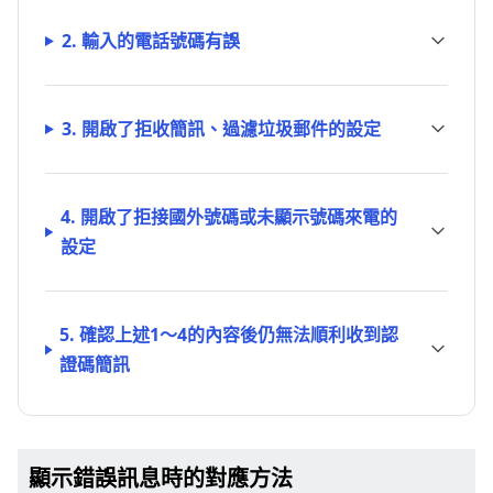
2. 輸入的電話號碼有誤
3. 開啟了拒收簡訊、過濾垃圾郵件的設定
4. 開啟了拒接國外號碼或未顯示號碼來電的
設定
5. 確認上述1～4的內容後仍無法順利收到認
證碼簡訊
顯示錯誤訊息時的對應方法