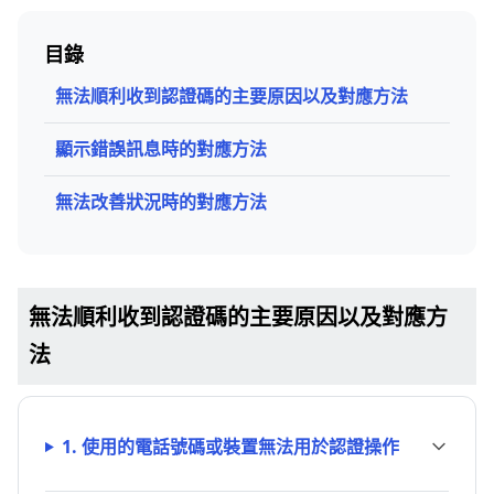
目錄
無法順利收到認證碼的主要原因以及對應方法
顯示錯誤訊息時的對應方法
無法改善狀況時的對應方法
無法順利收到認證碼的主要原因以及對應方
法
1. 使用的電話號碼或裝置無法用於認證操作