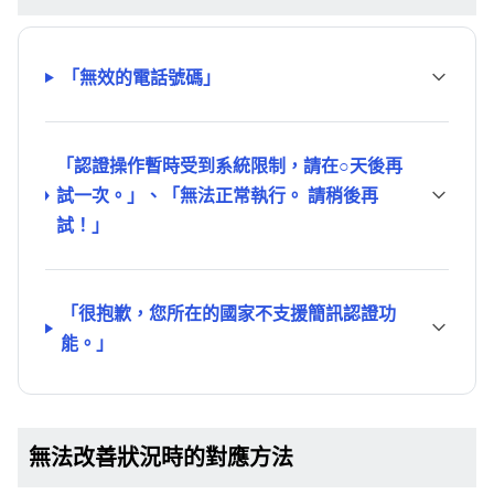
「無效的電話號碼」
「認證操作暫時受到系統限制，請在○天後再
試一次。」、「無法正常執行。 請稍後再
試！」
「很抱歉，您所在的國家不支援簡訊認證功
能。」
無法改善狀況時的對應方法