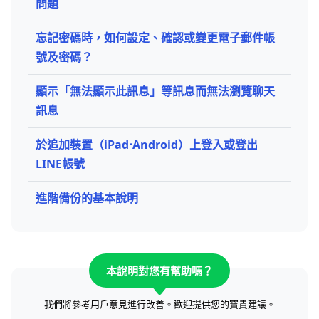
問題
忘記密碼時，如何設定、確認或變更電子郵件帳
號及密碼？
顯示「無法顯示此訊息」等訊息而無法瀏覽聊天
訊息
於追加裝置（iPad⋅Android）上登入或登出
LINE帳號
進階備份的基本說明
本說明對您有幫助嗎？
我們將參考用戶意見進行改善。歡迎提供您的寶貴建議。