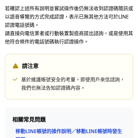
若確認上述所有說明並嘗試操作後仍無法收到認證碼簡訊或
以語音導覽的方式完成認證，表示已無其他方法可於LINE
認證電話號碼。
請直接向電信業者或行動裝置製造商提出諮詢，或是使用其
他符合條件的電話號碼執行認證操作。
請注意
基於維護帳號安全的考量，即使用戶來信諮詢，
我們也無法告知認證碼內容。
相關常見問題
移動LINE帳號的操作說明／移動LINE帳號時發生