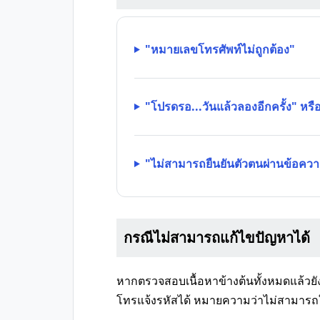
"หมายเลขโทรศัพท์ไม่ถูกต้อง"
"โปรดรอ...วันแล้วลองอีกครั้ง" หร
"ไม่สามารถยืนยันตัวตนผ่านข้อควา
กรณีไม่สามารถแก้ไขปัญหาได้
หากตรวจสอบเนื้อหาข้างต้นทั้งหมดแล้วยั
โทรแจ้งรหัสได้ หมายความว่าไม่สามารถ