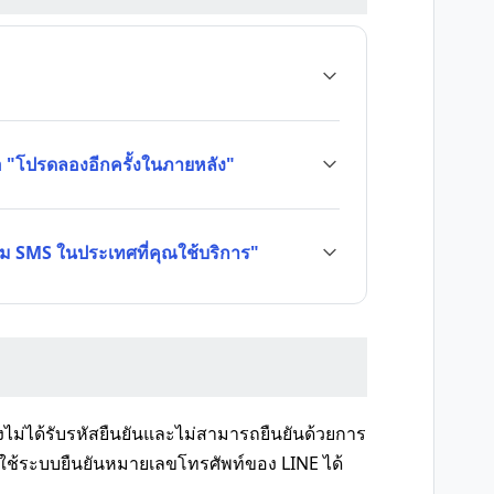
ือ "โปรดลองอีกครั้งในภายหลัง"
ม SMS ในประเทศที่คุณใช้บริการ"
งไม่ได้รับรหัสยืนยันและไม่สามารถยืนยันด้วยการ
ใช้ระบบยืนยันหมายเลขโทรศัพท์ของ LINE ได้