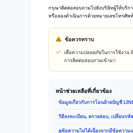
กรุณาติดต่อสอบถามไปยังบริษัทผู้ให้บริกา
หรือลองดำเนินการด้วยหมายเลขโทรศัพท์อ
ข้อควรทราบ
เพื่อความปลอดภัยในการใช้งาน ที
การติดต่อสอบถามเข้ามา
หน้าช่วยเหลือที่เกี่ยวข้อง
ข้อมูลเกี่ยวกับการโอนย้ายบัญชี L
วิธีลงทะเบียน, ตรวจสอบ, เปลี่ยนรห
ดูข้อความไม่ได้เนื่องจากมีข้อความ