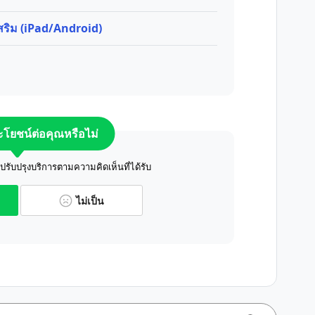
เสริม (iPad/Android)
ระโยชน์ต่อคุณหรือไม่
ับปรุงบริการตามความคิดเห็นที่ได้รับ
ไม่เป็น