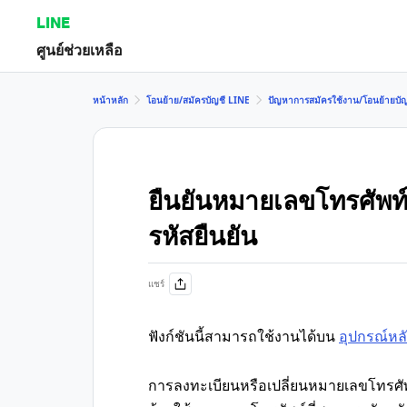
LINE
ศูนย์ช่วยเหลือ
หน้าหลัก
โอนย้าย/สมัครบัญชี LINE
ปัญหาการสมัครใช้งาน/โอนย้ายบัญ
ยืนยันหมายเลขโทรศัพท์ไม
รหัสยืนยัน
แชร์
ฟังก์ชันนี้สามารถใช้งานได้บน
อุปกรณ์หล
การลงทะเบียนหรือเปลี่ยนหมายเลขโทรศั