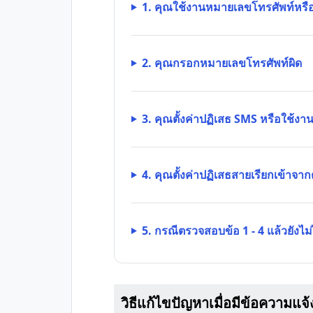
1. คุณใช้งานหมายเลขโทรศัพท์หรืออุ
2. คุณกรอกหมายเลขโทรศัพท์ผิด
3. คุณตั้งค่าปฏิเสธ SMS หรือใช้งา
4. คุณตั้งค่าปฏิเสธสายเรียกเข้าจากต
5. กรณีตรวจสอบข้อ 1 - 4 แล้วยังไม
วิธีแก้ไขปัญหาเมื่อมีข้อความแ