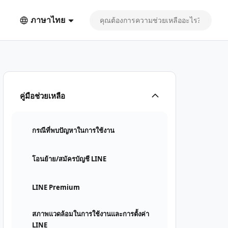
ภาษาไทย
คู่มือช่วยเหลือ
กรณีที่พบปัญหาในการใช้งาน
โอนย้าย/สมัครบัญชี LINE
LINE Premium
สภาพแวดล้อมในการใช้งานและการตั้งค่า
LINE