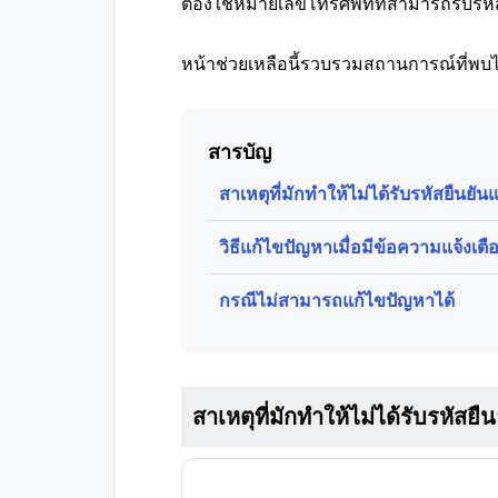
ต้องใช้หมายเลขโทรศัพท์ที่สามารถรับรหั
หน้าช่วยเหลือนี้รวบรวมสถานการณ์ที่พบได
สารบัญ
สาเหตุที่มักทำให้ไม่ได้รับรหัสยืนยัน
วิธีแก้ไขปัญหาเมื่อมีข้อความแจ้งเ
กรณีไม่สามารถแก้ไขปัญหาได้
สาเหตุที่มักทำให้ไม่ได้รับรหัสยื