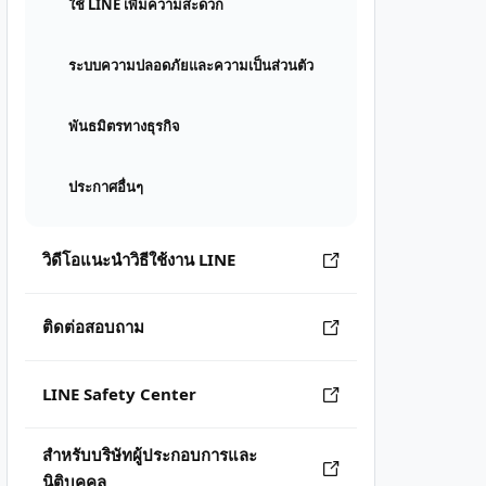
ใช้ LINE เพิ่มความสะดวก
ระบบความปลอดภัยและความเป็นส่วนตัว
พันธมิตรทางธุรกิจ
ประกาศอื่นๆ
วิดีโอแนะนำวิธีใช้งาน LINE
ติดต่อสอบถาม
LINE Safety Center
สำหรับบริษัทผู้ประกอบการและ
นิติบุคคล