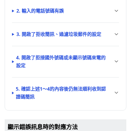
2. 輸入的電話號碼有誤
3. 開啟了拒收簡訊、過濾垃圾郵件的設定
4. 開啟了拒接國外號碼或未顯示號碼來電的
設定
5. 確認上述1～4的內容後仍無法順利收到認
證碼簡訊
顯示錯誤訊息時的對應方法