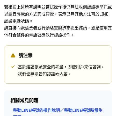
若確認上述所有說明並嘗試操作後仍無法收到認證碼簡訊或
以語音導覽的方式完成認證，表示已無其他方法可於LINE
認證電話號碼。
請直接向電信業者或行動裝置製造商提出諮詢，或是使用其
他符合條件的電話號碼執行認證操作。
請注意
基於維護帳號安全的考量，即使用戶來信諮詢，
我們也無法告知認證碼內容。
相關常見問題
移動LINE帳號的操作說明／移動LINE帳號時發生