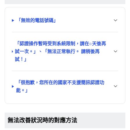
「無效的電話號碼」
「認證操作暫時受到系統限制，請在○天後再
試一次。」、「無法正常執行。 請稍後再
試！」
「很抱歉，您所在的國家不支援簡訊認證功
能。」
無法改善狀況時的對應方法