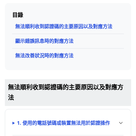
目錄
無法順利收到認證碼的主要原因以及對應方法
顯示錯誤訊息時的對應方法
無法改善狀況時的對應方法
無法順利收到認證碼的主要原因以及對應方
法
1. 使用的電話號碼或裝置無法用於認證操作