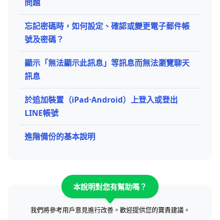
問題
忘記密碼時，如何設定、確認或變更電子郵件帳
號及密碼？
顯示「無法顯示此訊息」等訊息而無法瀏覽聊天
訊息
於追加裝置（iPad⋅Android）上登入或登出
LINE帳號
進階備份的基本說明
本說明對您有幫助嗎？
我們將參考用戶意見進行改善。歡迎提供您的寶貴建議。