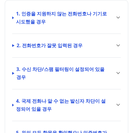
1. 인증을 지원하지 않는 전화번호나 기기로
시도했을 경우
2. 전화번호가 잘못 입력된 경우
3. 수신 차단/스팸 필터링이 설정되어 있을
경우
4. 국제 전화나 알 수 없는 발신자 차단이 설
정되어 있을 경우
5. 위의 모든 항목을 확인했으나 인증번호가