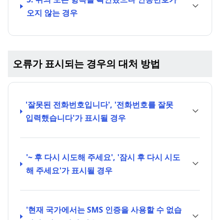
오지 않는 경우
오류가 표시되는 경우의 대처 방법
'잘못된 전화번호입니다', '전화번호를 잘못
입력했습니다'가 표시될 경우
'~ 후 다시 시도해 주세요', '잠시 후 다시 시도
해 주세요'가 표시될 경우
'현재 국가에서는 SMS 인증을 사용할 수 없습