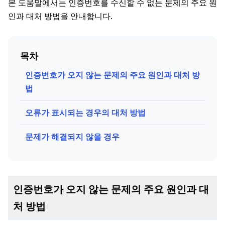
본 도움말에서는 인증번호를 수신할 수 없는 문제의 주요 원
인과 대처 방법을 안내합니다.
목차
인증번호가 오지 않는 문제의 주요 원인과 대처 방
법
오류가 표시되는 경우의 대처 방법
문제가 해결되지 않을 경우
인증번호가 오지 않는 문제의 주요 원인과 대
처 방법