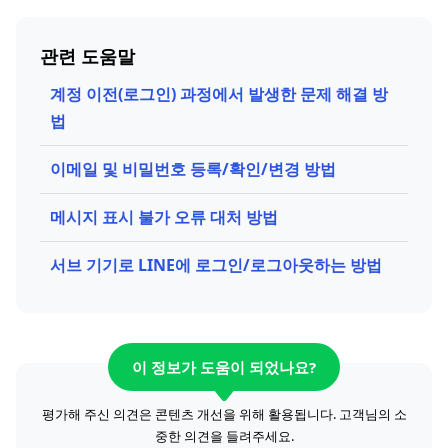
관련 도움말
계정 이전(로그인) 과정에서 발생한 문제 해결 방
법
이메일 및 비밀번호 등록/확인/변경 방법
메시지 표시 불가 오류 대처 방법
서브 기기로 LINE에 로그인/로그아웃하는 방법
이 정보가 도움이 되었나요?
평가해 주신 의견은 콘텐츠 개선을 위해 활용됩니다. 고객님의 소
중한 의견을 들려주세요.