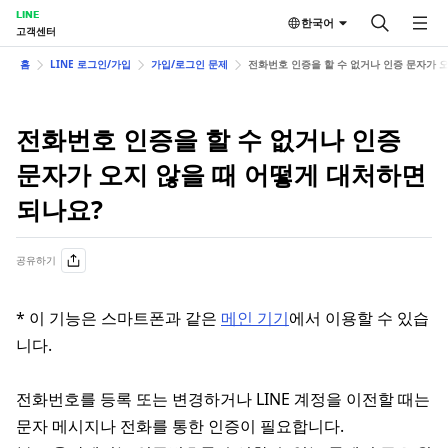
LINE
한국어
고객센터
홈
LINE 로그인/가입
가입/로그인 문제
전화번호 인증을 할 수 없거나 인증 문자가 
전화번호 인증을 할 수 없거나 인증
문자가 오지 않을 때 어떻게 대처하면
되나요?
공유하기
* 이 기능은 스마트폰과 같은
메인 기기
에서 이용할 수 있습
니다.
전화번호를 등록 또는 변경하거나 LINE 계정을 이전할 때는
문자 메시지나 전화를 통한 인증이 필요합니다.