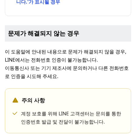
니다.'가 표시될 경우
문제가 해결되지 않는 경우
이 도움말에 안내된 내용으로 문제가 해결되지 않을 경우,
LINE에서는 전화번호 인증이 불가능합니다.
이동통신사 또는 기기 제조사에 문의하거나 다른 전화번호
로 인증을 시도해 주세요.
주의 사항
계정 보호를 위해 LINE 고객센터는 문의를 통한
인증번호 발급 및 전달이 불가능합니다.