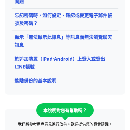
問題
忘記密碼時，如何設定、確認或變更電子郵件帳
號及密碼？
顯示「無法顯示此訊息」等訊息而無法瀏覽聊天
訊息
於追加裝置（iPad⋅Android）上登入或登出
LINE帳號
進階備份的基本說明
本說明對您有幫助嗎？
我們將參考用戶意見進行改善。歡迎提供您的寶貴建議。