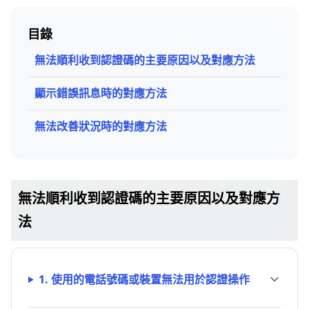
目錄
無法順利收到認證碼的主要原因以及對應方法
顯示錯誤訊息時的對應方法
無法改善狀況時的對應方法
無法順利收到認證碼的主要原因以及對應方
法
1. 使用的電話號碼或裝置無法用於認證操作