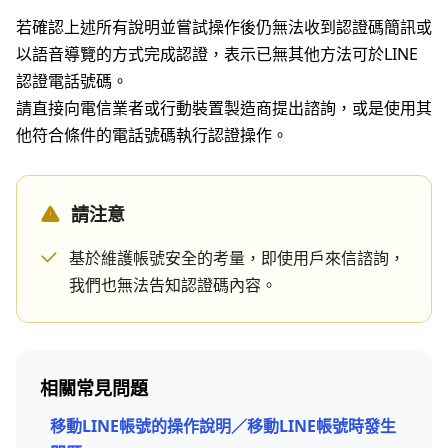
若確認上述所有說明並嘗試操作後仍無法收到認證碼簡訊或
以語音導覽的方式完成認證，表示已無其他方法可於LINE
認證電話號碼。
請直接向電信業者或行動裝置製造商提出諮詢，或是使用其
他符合條件的電話號碼執行認證操作。
請注意
基於維護帳號安全的考量，即使用戶來信諮詢，
我們也無法告知認證碼內容。
相關常見問題
移動LINE帳號的操作說明／移動LINE帳號時發生