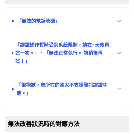
「無效的電話號碼」
「認證操作暫時受到系統限制，請在○天後再
試一次。」、「無法正常執行。 請稍後再
試！」
「很抱歉，您所在的國家不支援簡訊認證功
能。」
無法改善狀況時的對應方法