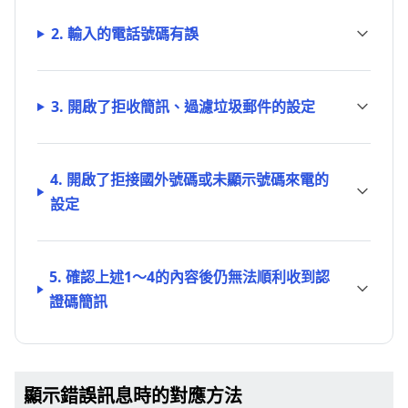
2. 輸入的電話號碼有誤
3. 開啟了拒收簡訊、過濾垃圾郵件的設定
4. 開啟了拒接國外號碼或未顯示號碼來電的
設定
5. 確認上述1～4的內容後仍無法順利收到認
證碼簡訊
顯示錯誤訊息時的對應方法