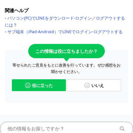
関連ヘルプ
-
パソコン(PC)でLINEをダウンロード⋅ログイン／ログアウトする
には？
-
サブ端末（iPad⋅Android）でLINEでログイン⋅ログアウトする
この情報は役に立ちましたか？
寄せられたご意見をもとに改善を行っています。ぜひ感想をお
聞かせください。
役に立った
いいえ