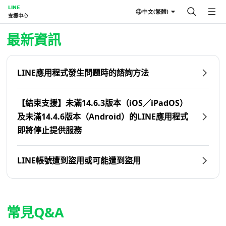
LINE
中文(繁體)
支援中心
首頁 | LINE支援中心
最新資訊
LINE應用程式發生問題時的諮詢方法
【結束支援】未滿14.6.3版本（iOS／iPadOS）
及未滿14.4.6版本（Android）的LINE應用程式
即將停止提供服務
LINE帳號遭到盜用或可能遭到盜用
常見Q&A