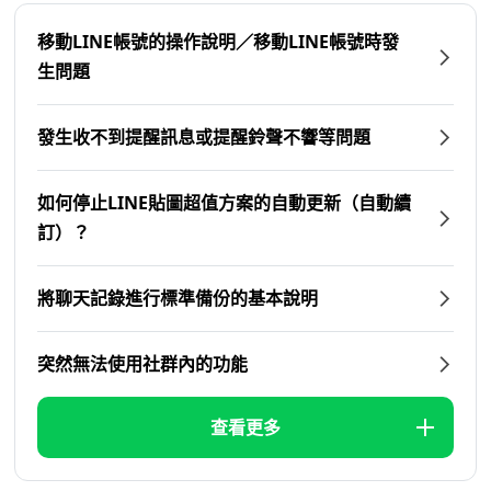
移動LINE帳號的操作說明／移動LINE帳號時發
生問題
發生收不到提醒訊息或提醒鈴聲不響等問題
如何停止LINE貼圖超值方案的自動更新（自動續
訂）？
將聊天記錄進行標準備份的基本說明
突然無法使用社群內的功能
查看更多