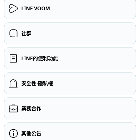
LINE VOOM
社群
LINE的便利功能
安全性⋅隱私權
業務合作
其他公告