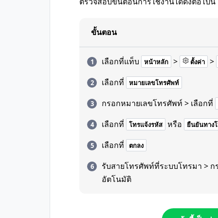
ตรวจสอบขั้นตอนการใช้งานได้ดังต่อไปนี้
ขั้นตอน
เลือกที่แท็บ
>
>
หน้าหลัก
ตั้งค่า
เลือกที่
หมายเลขโทรศัพท์
กรอกหมายเลขโทรศัพท์ > เลือกที่
เลือกที่
หรือ
โทรแจ้งรหัส
ยืนยันทางโ
เลือกที่
ตกลง
รับสายโทรศัพท์ที่ระบบโทรมา > กรอ
อัตโนมัติ