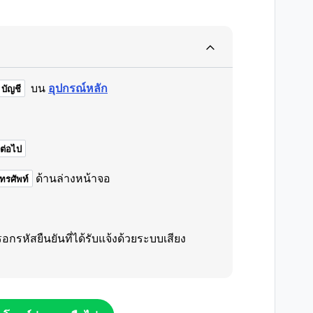
บน
อุปกรณ์หลัก
บัญชี
ต่อไป
ด้านล่างหน้าจอ
ทรศัพท์
กรหัสยืนยันที่ได้รับแจ้งด้วยระบบเสียง