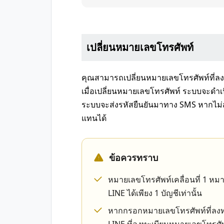
เปลี่ยนหมายเลขโทรศัพท์
คุณสามารถเปลี่ยนหมายเลขโทรศัพท์ที่ล
เมื่อเปลี่ยนหมายเลขโทรศัพท์ ระบบจะดำเ
ระบบจะส่งรหัสยืนยันมาทาง SMS หากไม
แทนได้
ข้อควรทราบ
หมายเลขโทรศัพท์เคลื่อนที่ 1 หมา
LINE ได้เพียง 1 บัญชีเท่านั้น
หากกรอกหมายเลขโทรศัพท์ที่ลงทะเ