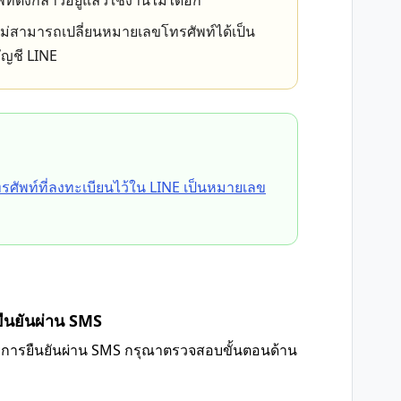
์ดังกล่าวอยู่แล้วใช้งานไม่ได้อีก
ม่สามารถเปลี่ยนหมายเลขโทรศัพท์ได้เป็น
บัญชี LINE
ศัพท์ที่ลงทะเบียนไว้ใน LINE เป็นหมายเลข
ยืนยันผ่าน SMS
ยการยืนยันผ่าน SMS กรุณาตรวจสอบขั้นตอนด้าน