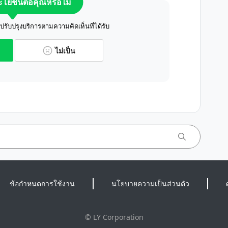
ระโยชน์ต่อคุณหรือไม่
ับปรุงบริการตามความคิดเห็นที่ได้รับ
ไม่เป็น
ข้อกำหนดการใช้งาน
นโยบายความเป็นส่วนตัว
©
LY Corporation