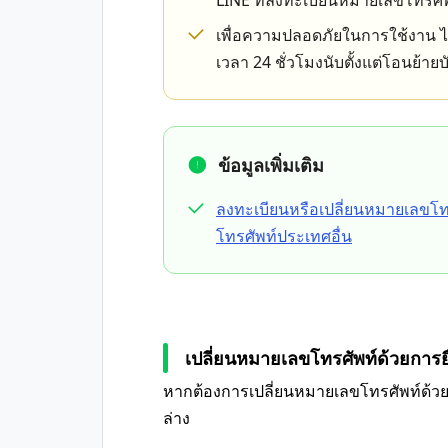
LINE ที่ลงทะเบียนหมายเลขโทรศัพท
เพื่อความปลอดภัยในการใช้งาน ไ
เวลา 24 ชั่วโมงนับตั้งแต่โอนย้าย
ข้อมูลเพิ่มเติม
ลงทะเบียนหรือเปลี่ยนหมายเลขโทร
โทรศัพท์ประเทศอื่น
เปลี่ยนหมายเลขโทรศัพท์ด้วยการ
หากต้องการเปลี่ยนหมายเลขโทรศัพท์ด้ว
ล่าง