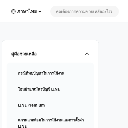
ภาษาไทย
คู่มือช่วยเหลือ
กรณีที่พบปัญหาในการใช้งาน
โอนย้าย/สมัครบัญชี LINE
LINE Premium
สภาพแวดล้อมในการใช้งานและการตั้งค่า
LINE