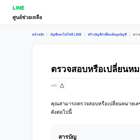
LINE
ศูนย์ช่วยเหลือ
หน้าหลัก
บัญชีและโปรไฟล์ LINE
สร้างบัญชี/เปลี่ยนข้อมูลบัญชี
ตรวจ
ตรวจสอบหรือเปลี่ยนหม
แชร์
คุณสามารถตรวจสอบหรือเปลี่ยนหมายเลขโ
ดังต่อไปนี้
สารบัญ