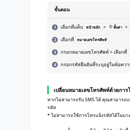
ขั้นตอน
เลือกที่แท็บ
>
>
หน้าหลัก
ตั้งค่า
เลือกที่
หมายเลขโทรศัพท์
กรอกหมายเลขโทรศัพท์ > เลือกที่
กรอกรหัสยืนยันที่ระบุอยู่ในข้อความ
เปลี่ยนหมายเลขโทรศัพท์ด้วยการ
หากไม่สามารถรับ SMS ได้ คุณสามารถเป
รหัส
* ไม่สามารถใช้การโทรแจ้งรหัสได้ในบา