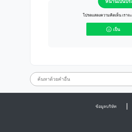
หน้านี้เป็นป
โปรดแสดงความคิดเห็น เราจะปร
เป็น
ข้อมูลบริษัท