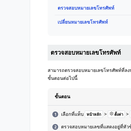
ตรวจสอบหมายเลขโทรศัพท์
เปลี่ยนหมายเลขโทรศัพท์
ตรวจสอบหมายเลขโทรศัพท์
สามารถตรวจสอบหมายเลขโทรศัพท์ที่ลงทะเ
ขั้นตอนต่อไปนี้
ขั้นตอน
เลือกที่แท็บ
>
>
หน้าหลัก
ตั้งค่า
ตรวจสอบหมายเลขที่แสดงอยู่ที่หัวข