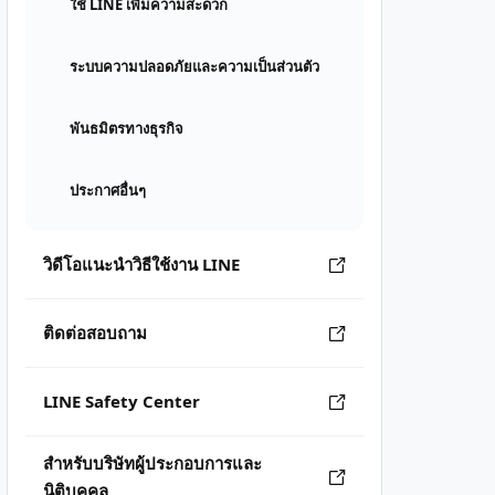
ใช้ LINE เพิ่มความสะดวก
ระบบความปลอดภัยและความเป็นส่วนตัว
พันธมิตรทางธุรกิจ
ประกาศอื่นๆ
วิดีโอแนะนำวิธีใช้งาน LINE
ติดต่อสอบถาม
LINE Safety Center
สำหรับบริษัทผู้ประกอบการและ
นิติบุคคล