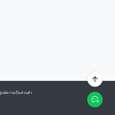
ศูนย์ความเป็นส่วนตัว