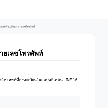
สอบหรือเปลี่ยนหมายเลขโทรศัพท์
ายเลขโทรศัพท์
ทรศัพท์ที่ลงทะเบียนในแอปพลิเคชัน LINE ได้