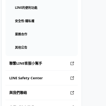
LINE的便利功能
安全性⋅隱私權
業務合作
其他公告
聯繫LINE客服小幫手
LINE Safety Center
與我們聯絡