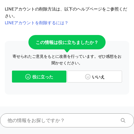
LINEアカウントの削除方法は、以下のヘルプページをご参照くだ
さい。
LINEアカウントを削除するには？
この情報は役に立ちましたか？
寄せられたご意見をもとに改善を行っています。ぜひ感想をお
聞かせください。
役に立った
いいえ