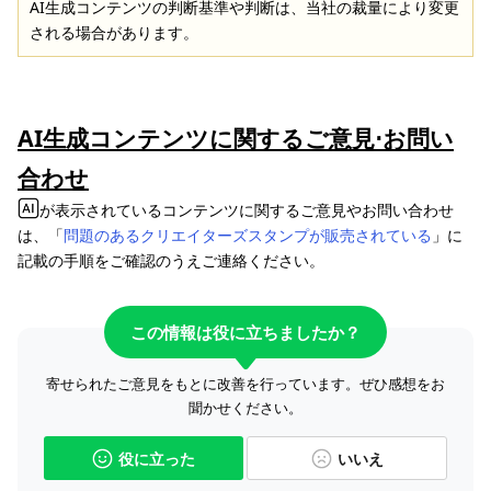
AI生成コンテンツの判断基準や判断は、当社の裁量により変更
される場合があります。
AI生成コンテンツに関するご意見⋅お問い
合わせ
が表示されているコンテンツに関するご意見やお問い合わせ
は、「
問題のあるクリエイターズスタンプが販売されている
」に
記載の手順をご確認のうえご連絡ください。
この情報は役に立ちましたか？
寄せられたご意見をもとに改善を行っています。ぜひ感想をお
聞かせください。
役に立った
いいえ