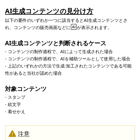
AI生成コンテンツの見分け方
以下の要件のいずれか一つに該当するとAI生成コンテンツとさ
れ、コンテンツの販売画面などに
が表示されます。
AI生成コンテンツと判断されるケース
- コンテンツの制作過程で、AIによって生成された場合
- コンテンツの制作過程で、AIを補助ツールとして使用した場合
- 上記のいずれかの方法で生成⋅加工されたコンテンツである可能
性があると当社が認めた場合
対象コンテンツ
- スタンプ
- 絵文字
- 着せかえ
注意