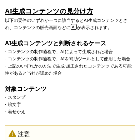
AI生成コンテンツの見分け方
以下の要件のいずれか一つに該当するとAI生成コンテンツとさ
れ、コンテンツの販売画面などに
が表示されます。
AI生成コンテンツと判断されるケース
- コンテンツの制作過程で、AIによって生成された場合
- コンテンツの制作過程で、AIを補助ツールとして使用した場合
- 上記のいずれかの方法で生成⋅加工されたコンテンツである可能
性があると当社が認めた場合
対象コンテンツ
- スタンプ
- 絵文字
- 着せかえ
注意