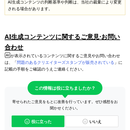
AI生成コンテンツの判断基準や判断は、当社の裁量により変更
される場合があります。
AI生成コンテンツに関するご意見⋅お問い
合わせ
が表示されているコンテンツに関するご意見やお問い合わせ
は、「
問題のあるクリエイターズスタンプが販売されている
」に
記載の手順をご確認のうえご連絡ください。
この情報は役に立ちましたか？
寄せられたご意見をもとに改善を行っています。ぜひ感想をお
聞かせください。
役に立った
いいえ