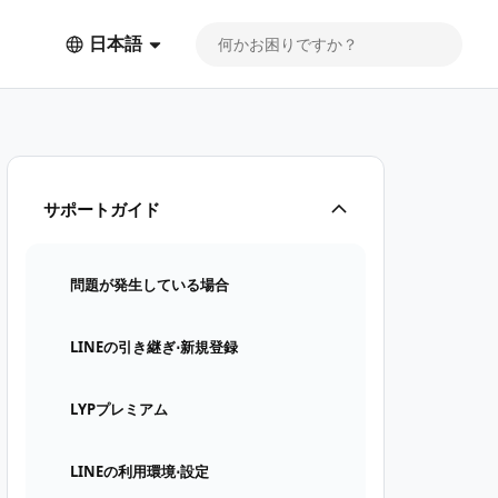
日本語
サポートガイド
問題が発生している場合
LINEの引き継ぎ⋅新規登録
LYPプレミアム
LINEの利用環境⋅設定