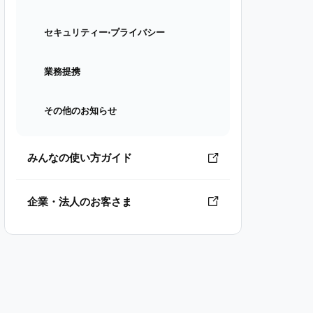
セキュリティー⋅プライバシー
業務提携
その他のお知らせ
みんなの使い方ガイド
企業・法人のお客さま