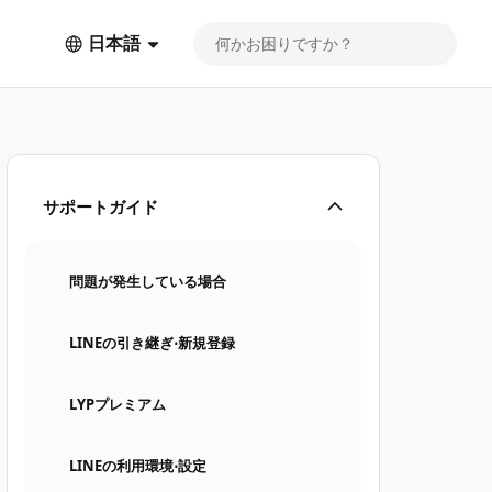
日本語
サポートガイド
問題が発生している場合
LINEの引き継ぎ⋅新規登録
LYPプレミアム
LINEの利用環境⋅設定