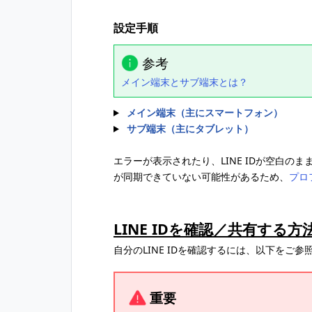
設定手順
参考
メイン端末とサブ端末とは？
メイン端末（主にスマートフォン）
サブ端末（主にタブレット）
エラーが表示されたり、LINE IDが空白の
が同期できていない可能性があるため、
プロ
LINE IDを確認／共有する方
自分のLINE IDを確認するには、以下をご参
重要