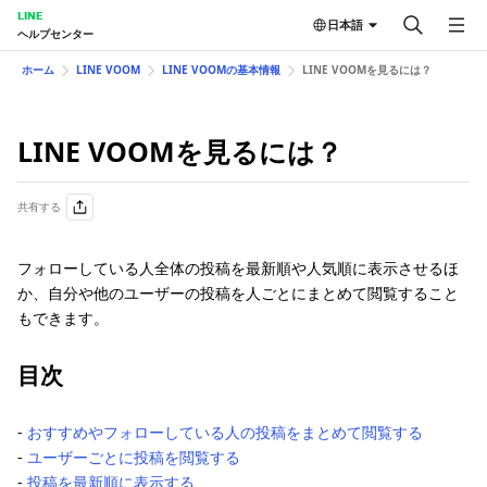
LINE
日本語
ヘルプセンター
ホーム
LINE VOOM
LINE VOOMの基本情報
LINE VOOMを見るには？
LINE VOOMを見るには？
共有する
フォローしている人全体の投稿を最新順や人気順に表示させるほ
か、自分や他のユーザーの投稿を人ごとにまとめて閲覧すること
もできます。
目次
-
おすすめやフォローしている人の投稿をまとめて閲覧する
-
ユーザーごとに投稿を閲覧する
-
投稿を最新順に表示する