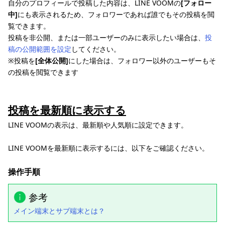
自分のプロフィールで投稿した内容は、LINE VOOMの
[フォロー
中]
にも表示されるため、フォロワーであれば誰でもその投稿を閲
覧できます。
投稿を非公開、または一部ユーザーのみに表示したい場合は、
投
稿の公開範囲を設定
してください。
※投稿を
[全体公開]
にした場合は、フォロワー以外のユーザーもそ
の投稿を閲覧できます
投稿を最新順に表示する
LINE VOOMの表示は、最新順や人気順に設定できます。
LINE VOOMを最新順に表示するには、以下をご確認ください。
操作手順
参考
メイン端末とサブ端末とは？