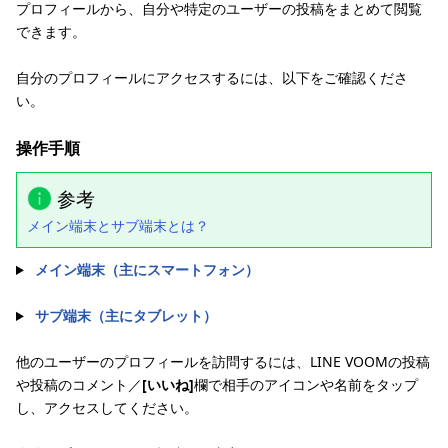
プロフィールから、自分や特定のユーザーの投稿をまとめて閲覧
できます。
自分のプロフィールにアクセスするには、以下をご確認くださ
い。
操作手順
参考
メイン端末とサブ端末とは？
メイン端末（主にスマートフォン）
サブ端末（主にタブレット）
他のユーザーのプロフィールを訪問するには、LINE VOOMの投稿
や投稿のコメント／
[いいね]
欄で相手のアイコンや名前をタップ
し、アクセスしてください。