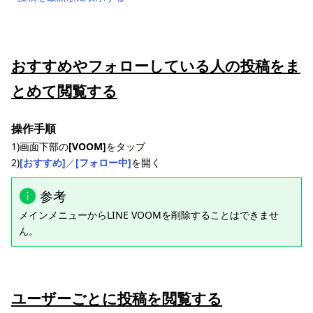
おすすめやフォローしている人の投稿をま
とめて閲覧する
操作手順
1)画面下部の
[VOOM]
をタップ
2)
[おすすめ]
／
[フォロー中]
を開く
参考
メインメニューからLINE VOOMを削除することはできませ
ん。
ユーザーごとに投稿を閲覧する