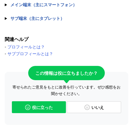
メイン端末（主にスマートフォン）
サブ端末（主にタブレット）
関連ヘルプ
-
プロフィールとは？
-
サブプロフィールとは？
この情報は役に立ちましたか？
寄せられたご意見をもとに改善を行っています。ぜひ感想をお
聞かせください。
役に立った
いいえ