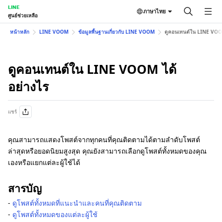
LINE
ภาษาไทย
ศูนย์ช่วยเหลือ
หน้าหลัก
LINE VOOM
ข้อมูลพื้นฐานเกี่ยวกับ LINE VOOM
ดูคอนเทนต์ใน LINE VOOM
ดูคอนเทนต์ใน LINE VOOM ได้
อย่างไร
แชร์
คุณสามารถแสดงโพสต์จากทุกคนที่คุณติดตามได้ตามลำดับโพสต์
ล่าสุดหรือยอดนิยมสูงสุด คุณยังสามารถเลือกดูโพสต์ทั้งหมดของคุณ
เองหรือแยกแต่ละผู้ใช้ได้
สารบัญ
-
ดูโพสต์ทั้งหมดที่แนะนำและคนที่คุณติดตาม
-
ดูโพสต์ทั้งหมดของแต่ละผู้ใช้