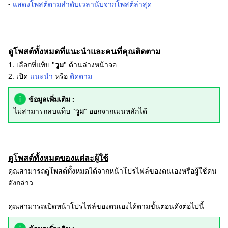
-
แสดงโพสต์ตามลำดับเวลานับจากโพสต์ล่าสุด
ดูโพสต์ทั้งหมดที่แนะนำและคนที่คุณติดตาม
1. เลือกที่แท็บ "
วูม
" ด้านล่างหน้าจอ
2. เปิด
แนะนำ
หรือ
ติดตาม
ข้อมูลเพิ่มเติม :
ไม่สามารถลบแท็บ "
วูม
" ออกจากเมนหลักได้
ดูโพสต์ทั้งหมดของแต่ละผู้ใช้
คุณสามารถดูโพสต์ทั้่งหมดได้จากหน้าโปรไฟล์ของตนเองหรือผู้ใช้คน
ดังกล่าว
คุณสามารถเปิดหน้าโปรไฟล์ของตนเองได้ตามขั้นตอนดังต่อไปนี้