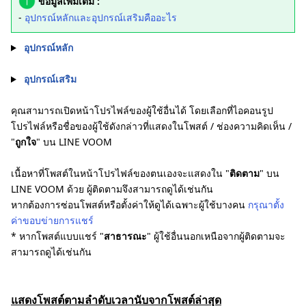
ข้อมูลเพิ่มเติม :
-
อุปกรณ์หลักและอุปกรณ์เสริมคืออะไร
อุปกรณ์หลัก
อุปกรณ์เสริม
คุณสามารถเปิดหน้าโปรไฟล์ของผู้ใช้อื่นได้ โดยเลือกที่ไอคอนรูป
โปรไฟล์หรือชื่อของผู้ใช้ดังกล่าวที่แสดงในโพสต์ / ช่องความคิดเห็น /
"
ถูกใจ
" บน LINE VOOM
เนื้อหาที่โพสต์ในหน้าโปรไฟล์ของตนเองจะแสดงใน "
ติดตาม
" บน
LINE VOOM ด้วย ผู้ติดตามจึงสามารถดูได้เช่นกัน
หากต้องการซ่อนโพสต์หรือตั้งค่าให้ดูได้เฉพาะผู้ใช้บางคน
กรุณาตั้ง
ค่าขอบข่ายการแชร์
* หากโพสต์แบบแชร์ "
สาธารณะ
" ผู้ใช้อื่นนอกเหนือจากผู้ติดตามจะ
สามารถดูได้เช่นกัน
แสดงโพสต์ตามลำดับเวลานับจากโพสต์ล่าสุด