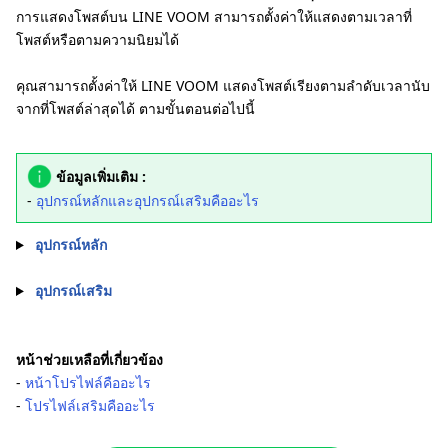
การแสดงโพสต์บน LINE VOOM สามารถตั้งค่าให้แสดงตามเวลาที่
โพสต์หรือตามความนิยมได้
คุณสามารถตั้งค่าให้ LINE VOOM แสดงโพสต์เรียงตามลำดับเวลานับ
จากที่โพสต์ล่าสุดได้ ตามขั้นตอนต่อไปนี้
ข้อมูลเพิ่มเติม :
-
อุปกรณ์หลักและอุปกรณ์เสริมคืออะไร
อุปกรณ์หลัก
อุปกรณ์เสริม
หน้าช่วยเหลือที่เกี่ยวข้อง
-
หน้าโปรไฟล์คืออะไร
-
โปรไฟล์เสริมคืออะไร