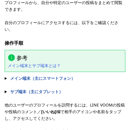
プロフィールから、自分や特定のユーザーの投稿をまとめて閲覧
できます。
自分のプロフィールにアクセスするには、以下をご確認くださ
い。
操作手順
参考
メイン端末とサブ端末とは？
メイン端末（主にスマートフォン）
サブ端末（主にタブレット）
他のユーザーのプロフィールを訪問するには、LINE VOOMの投稿
や投稿のコメント／
[いいね]
欄で相手のアイコンや名前をタップ
し、アクセスしてください。