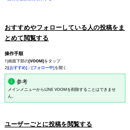
おすすめやフォローしている人の投稿をま
とめて閲覧する
操作手順
1)画面下部の
[VOOM]
をタップ
2)
[おすすめ]
／
[フォロー中]
を開く
参考
メインメニューからLINE VOOMを削除することはできませ
ん。
ユーザーごとに投稿を閲覧する