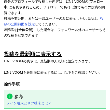
自分のプロフィールで投稿した内容は、LINE VOOMの
[フォロー
中]
にも表示されるため、フォロワーであれば誰でもその投稿を閲
覧できます。
投稿を非公開、または一部ユーザーのみに表示したい場合は、
投
稿の公開範囲を設定
してください。
※投稿を
[全体公開]
にした場合は、フォロワー以外のユーザーもそ
の投稿を閲覧できます
投稿を最新順に表示する
LINE VOOMの表示は、最新順や人気順に設定できます。
LINE VOOMを最新順に表示するには、以下をご確認ください。
操作手順
参考
メイン端末とサブ端末とは？