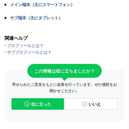
メイン端末（主にスマートフォン）
サブ端末（主にタブレット）
関連ヘルプ
-
プロフィールとは？
-
サブプロフィールとは？
この情報は役に立ちましたか？
寄せられたご意見をもとに改善を行っています。ぜひ感想をお
聞かせください。
役に立った
いいえ