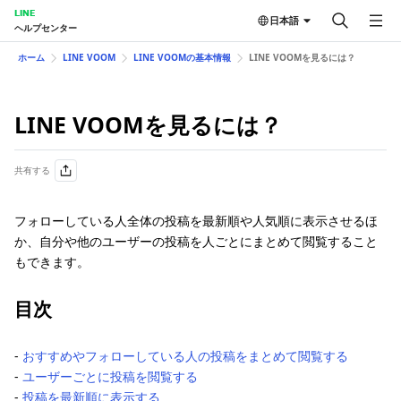
LINE
日本語
ヘルプセンター
ホーム
LINE VOOM
LINE VOOMの基本情報
LINE VOOMを見るには？
LINE VOOMを見るには？
共有する
フォローしている人全体の投稿を最新順や人気順に表示させるほ
か、自分や他のユーザーの投稿を人ごとにまとめて閲覧すること
もできます。
目次
-
おすすめやフォローしている人の投稿をまとめて閲覧する
-
ユーザーごとに投稿を閲覧する
-
投稿を最新順に表示する