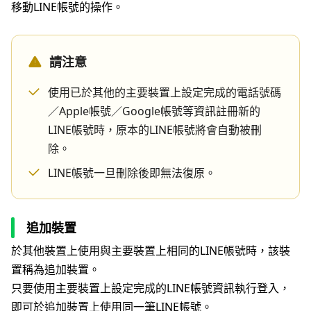
移動LINE帳號的操作。
請注意
使用已於其他的主要裝置上設定完成的電話號碼
／Apple帳號／Google帳號等資訊註冊新的
LINE帳號時，原本的LINE帳號將會自動被刪
除。
LINE帳號一旦刪除後即無法復原。
追加裝置
於其他裝置上使用與主要裝置上相同的LINE帳號時，該裝
置稱為追加裝置。
只要使用主要裝置上設定完成的LINE帳號資訊執行登入，
即可於追加裝置上使用同一筆LINE帳號。