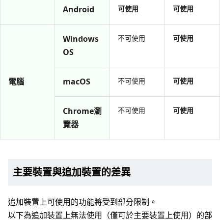
Android
可使用
可使用
Windows
不可使用
可使用
OS
電腦
macOS
不可使用
可使用
Chrome瀏
不可使用
可使用
覽器
主要裝置與追加裝置的差異
追加裝置上可使用的功能將受到部分限制。
以下為追加裝置上無法使用（僅可於主要裝置上使用）的部