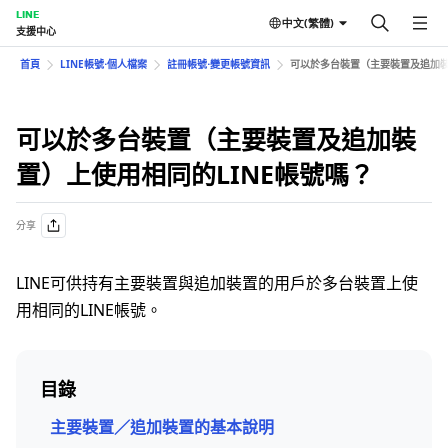
LINE
中文(繁體)
支援中心
首頁
LINE帳號⋅個人檔案
註冊帳號⋅變更帳號資訊
可以於多台裝置（主要裝置及追加裝
可以於多台裝置（主要裝置及追加裝
置）上使用相同的LINE帳號嗎？
分享
LINE可供持有主要裝置與追加裝置的用戶於多台裝置上使
用相同的LINE帳號。
目錄
主要裝置／追加裝置的基本說明