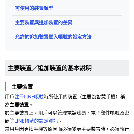
可使用的裝置類型
主要裝置與追加裝置的差異
允許於追加裝置登入帳號的設定方法
主要裝置／追加裝置的基本說明
主要裝置
用戶
註冊LINE帳號
時所使用的裝置（主要為智慧手機）稱
為
主要裝置
。
於主要裝置上，用戶可以管理電話號碼、電子郵件帳號及密
碼等
LINE帳號的設定資訊
。
當用戶因更換手機等原因而必須變更主要裝置時，必須執行