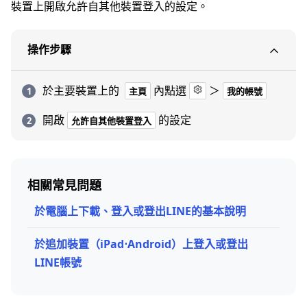
裝置上開啟允許自其他裝置登入的設定。
操作步驟
於主要裝置上的
內點選
＞
主頁
我的帳號
開啟
的設定
允許自其他裝置登入
相關常見問題
於電腦上下載、登入或登出LINE的基本說明
於追加裝置（iPad⋅Android）上登入或登出
LINE帳號