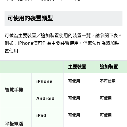
可使用的裝置類型
可做為主要裝置／追加裝置使用的裝置一覽，請參閱下表。
例如：iPhone僅可作為主要裝置使用，但無法作為追加裝
置使用
主要裝置
追加裝置
iPhone
可使用
不可使用
智慧手機
Android
可使用
可使用
iPad
可使用
可使用
平板電腦