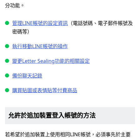
分功能。
管理LINE帳號的設定資訊
（電話號碼、電子郵件帳號及
密碼等）
執行移動LINE帳號的操作
變更Letter Sealing功能的相關設定
備份聊天記錄
購買貼圖或表情貼等付費商品
允許於追加裝置登入帳號的方法
若希望於追加裝置上使用相同LINE帳號，必須事先於主要