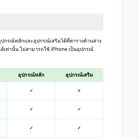
ปกรณ์หลักและอุปกรณ์เสริมได้ที่ตารางด้านล่าง
ด้เท่านั้น ไม่สามารถใช้ iPhone เป็นอุปกรณ์
อุปกรณ์หลัก
อุปกรณ์เสริม
✓
✕
✓
✓
✓
✓