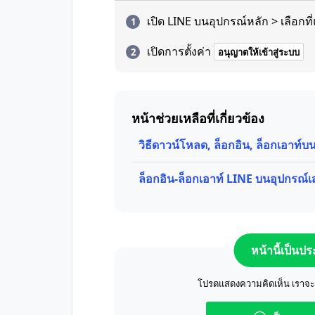
เปิด LINE บนอุปกรณ์หลัก > เลือกที่
เปิดการตั้งค่า
อนุญาตให้เข้าสู่ระบบ
หน้าช่วยเหลือที่เกี่ยวข้อง
วิธีดาวน์โหลด, ล็อกอิน, ล็อกเอาท์
ล็อกอิน-ล็อกเอาท์ LINE บนอุปกรณ์
หน้านี้เป็นป
โปรดแสดงความคิดเห็น เราจะปร