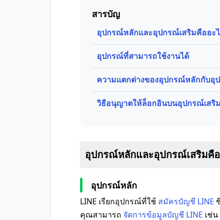
สารบัญ
อุปกรณ์หลักและอุปกรณ์เสริมคืออะ
อุปกรณ์ที่สามารถใช้งานได้
ความแตกต่างของอุปกรณ์หลักกับอุป
วิธีอนุญาตให้ล็อกอินบนอุปกรณ์เสริ
อุปกรณ์หลักและอุปกรณ์เสริมคื
อุปกรณ์หลัก
LINE เรียกอุปกรณ์ที่ใช้
สมัครบัญชี LINE
ซ
คุณสามารถ
จัดการข้อมูลบัญชี LINE
เช่น