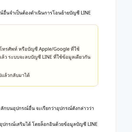
ณ์อื่นจำเป็นต้องดำเนินการโอนย้ายบัญชี LINE
รศัพท์ หรือบัญชี Apple/Google ที่ใช้
แล้ว ระบบจะลบบัญชี LINE ที่ใช้ข้อมูลเดียวกัน
ปแล้วกลับมาได้
ลักบนอุปกรณ์อื่น จะเรียกว่าอุปกรณ์ดังกล่าวว่า
ุปกรณ์เสริมได้ โดยล็อกอินด้วยข้อมูลบัญชี LINE