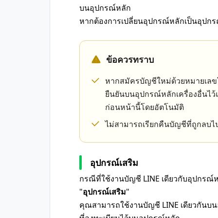
บนอุปกรณ์หลัก
หากต้องการเปลี่ยนอุปกรณ์หลักเป็นอุปกร
ข้อควรทราบ
หากสมัครบัญชีใหม่ด้วยหมายเลขโท
ยืนยันบนอุปกรณ์หลักเครื่องอื่นไว้
ก่อนหน้านี้โดยอัตโนมัติ
ไม่สามารถเรียกคืนบัญชีที่ถูกลบไ
อุปกรณ์เสริม
กรณีที่ใช้งานบัญชี LINE เดียวกับอุปกรณ์ห
"
อุปกรณ์เสริม
"
คุณสามารถใช้งานบัญชี LINE เดียวกันบนอ