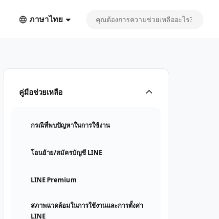
ภาษาไทย
คู่มือช่วยเหลือ
กรณีที่พบปัญหาในการใช้งาน
โอนย้าย/สมัครบัญชี LINE
LINE Premium
สภาพแวดล้อมในการใช้งานและการตั้งค่า
LINE