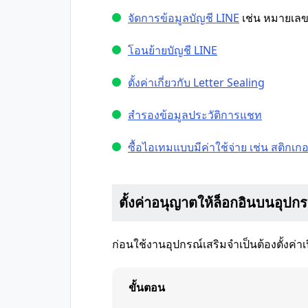
จัดการข้อมูลบัญชี LINE
เช่น หมายเลขโ
โอนย้ายบัญชี LINE
ตั้งค่าเกี่ยวกับ Letter Sealing
สำรองข้อมูลประวัติการแชท
ซื้อไอเทมแบบมีค่าใช้จ่าย เช่น สติกเกอร
ตั้งค่าอนุญาตให้ล็อกอินบนอุปกร
ก่อนใช้งานอุปกรณ์เสริมจำเป็นต้องตั้งค
ขั้นตอน