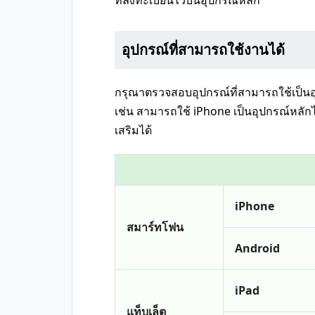
ที่ลงทะเบียนไว้บนอุปกรณ์หลัก
อุปกรณ์ที่สามารถใช้งานได้
กรุณาตรวจสอบอุปกรณ์ที่สามารถใช้เป็นอุ
เช่น สามารถใช้ iPhone เป็นอุปกรณ์หลักไ
เสริมได้
iPhone
สมาร์ทโฟน
Android
iPad
แท็บเล็ต