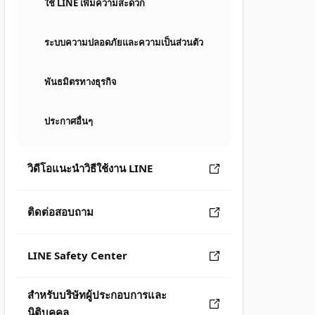
ใช้ LINE เพิ่มความสะดวก
ระบบความปลอดภัยและความเป็นส่วนตัว
พันธมิตรทางธุรกิจ
ประกาศอื่นๆ
วิดีโอแนะนำวิธีใช้งาน LINE
ติดต่อสอบถาม
LINE Safety Center
สำหรับบริษัทผู้ประกอบการและ
นิติบุคคล