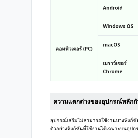
Android
Windows OS
macOS
คอมพิวเตอร์ (PC)
เบราว์เซอร์
Chrome
ความแตกต่างของอุปกรณ์หลักกั
อุปกรณ์เสริมไม่สามารถใช้งานบางฟังก์ชั
ตัวอย่างฟังก์ชันที่ใช้งานได้เฉพาะบนอุป