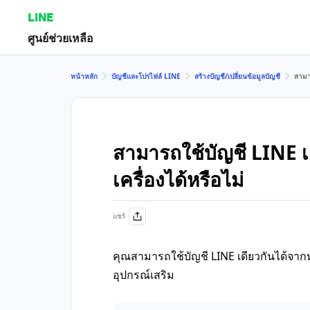
LINE
ศูนย์ช่วยเหลือ
หน้าหลัก
บัญชีและโปรไฟล์ LINE
สร้างบัญชี/เปลี่ยนข้อมูลบัญชี
สามา
สามารถใช้บัญชี LINE 
เครื่องได้หรือไม่
แชร์
คุณสามารถใช้บัญชี LINE เดียวกันได้จา
อุปกรณ์เสริม