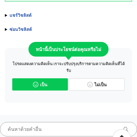
แชร์วิชลิสต์
ซ่อนวิชลิสต์
หน้านี้เป็นประโยชน์ต่อคุณหรือไม่
โปรดแสดงความคิดเห็น เราจะปรับปรุงบริการตามความคิดเห็นที่ได้
รับ
เป็น
ไม่เป็น