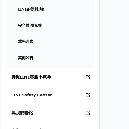
LINE的便利功能
安全性⋅隱私權
業務合作
其他公告
聯繫LINE客服小幫手
LINE Safety Center
與我們聯絡