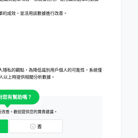
單的成效，並活用該數據進行改善。
人隱私的觀點，為降低識別用戶個人的可能性，系統僅
0人以上時提供相關分析數據。
對您有幫助嗎？
行改善。歡迎提供您的寶貴建議。
否