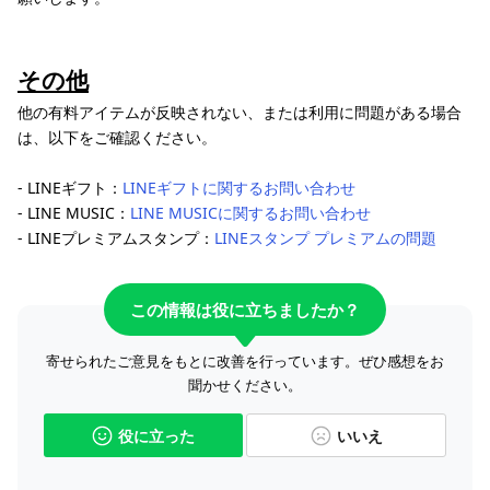
その他
他の有料アイテムが反映されない、または利用に問題がある場合
は、以下をご確認ください。
- LINEギフト：
LINEギフトに関するお問い合わせ
- LINE MUSIC：
LINE MUSICに関するお問い合わせ
- LINEプレミアムスタンプ：
LINEスタンプ プレミアムの問題
この情報は役に立ちましたか？
寄せられたご意見をもとに改善を行っています。ぜひ感想をお
聞かせください。
役に立った
いいえ