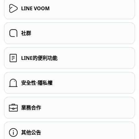
LINE VOOM
社群
LINE的便利功能
安全性⋅隱私權
業務合作
其他公告