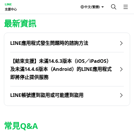
LINE
中文(繁體)
支援中心
首頁 | LINE支援中心
最新資訊
LINE應用程式發生問題時的諮詢方法
【結束支援】未滿14.6.3版本（iOS／iPadOS）
及未滿14.4.6版本（Android）的LINE應用程式
即將停止提供服務
LINE帳號遭到盜用或可能遭到盜用
常見Q&A