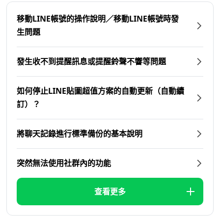
移動LINE帳號的操作說明／移動LINE帳號時發
生問題
發生收不到提醒訊息或提醒鈴聲不響等問題
如何停止LINE貼圖超值方案的自動更新（自動續
訂）？
將聊天記錄進行標準備份的基本說明
突然無法使用社群內的功能
查看更多