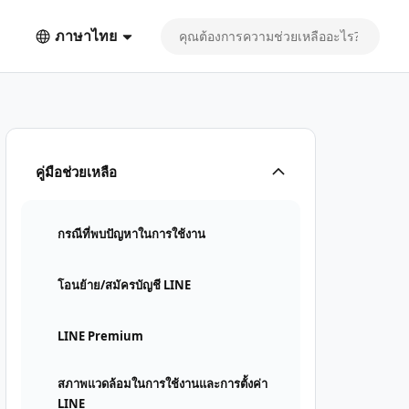
ภาษาไทย
คู่มือช่วยเหลือ
กรณีที่พบปัญหาในการใช้งาน
โอนย้าย/สมัครบัญชี LINE
LINE Premium
สภาพแวดล้อมในการใช้งานและการตั้งค่า
LINE