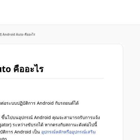
] Android Auto คืออะไร
to คืออะไร
อมต่อระบบปฏิบัติการ Android กับรถยนต์ได้
1 ขึ้นไปบนอุปกรณ์ Android คุณจะสามารถรับการแจ้ง
tor) ระหว่างขับรถได้ หากตรงกับสถานะดังต่อไปนี้
บัติการ Android เป็น
อุปกรณ์หลักหรืออุปกรณ์เสริม
Auto