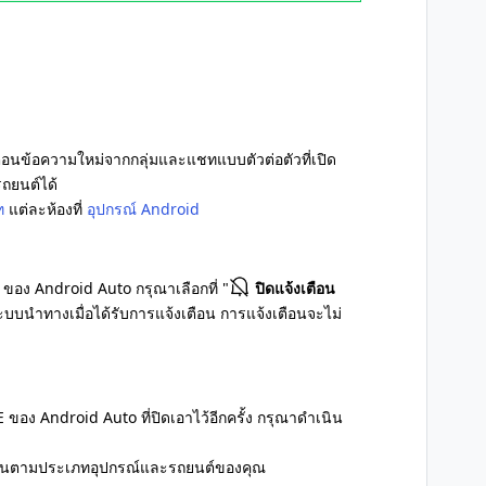
อนข้อความใหม่จากกลุ่มและแชทแบบตัวต่อตัวที่เปิด
ถยนต์ได้
ท
แต่ละห้องที่
อุปกรณ์ Android
ของ Android Auto กรุณาเลือกที่ "
ปิดแจ้งเตือน
บบนำทางเมื่อได้รับการแจ้งเตือน การแจ้งเตือนจะไม่
ของ Android Auto ที่ปิดเอาไว้อีกครั้ง กรุณาดำเนิน
่างกันตามประเภทอุปกรณ์และรถยนต์ของคุณ