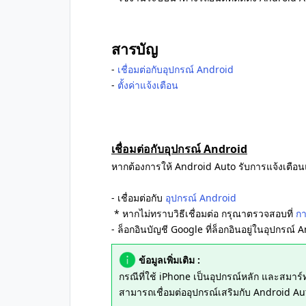
สารบัญ
‐
เชื่อมต่อกับอุปกรณ์ Android
‐
ตั้งค่าแจ้งเตือน
เชื่อมต่อกับอุปกรณ์ Android
หากต้องการให้ Android Auto รับการแจ้งเตือน
- เชื่อมต่อกับ
อุปกรณ์ Android
* หากไม่ทราบวิธีเชื่อมต่อ กรุณาตรวจสอบที่
กา
- ล็อกอินบัญชี Google ที่ล็อกอินอยู่ในอุปกรณ์ 
ข้อมูลเพิ่มเติม :
กรณีที่ใช้ iPhone เป็นอุปกรณ์หลัก และสมาร
สามารถเชื่อมต่ออุปกรณ์เสริมกับ Android Aut