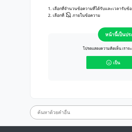
1. เลือกที่จำนวนข้อความที่ได้รับและเวลารับ
2. เลือกที่
ภายในข้อความ
หน้านี้เป็นป
โปรดแสดงความคิดเห็น เราจะปร
เป็น