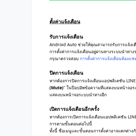
ตั้งค่าแจ้งเตือน
รับการแจ้งเตือน
Android Auto ช่วยให้คุณสามารถรับการแจ้งเตื
การตั้งค่าการแจ้งเตือนอยู่ผ่านทางระบบนำทางร
กรุณาตรวจสอบ
การตั้งค่าการแจ้งเตือนห้องแช
ปิดการแจ้งเตือน
หากต้องการปิดการแจ้งเตือนแอปพลิเคชัน LINE 
(Mute)
" ในป๊อปอัพข้อความที่แสดงบนหน้าจอระ
แสดงบนหน้าจอระบบนำทางอีก
เปิดการแจ้งเตือนอีกครั้ง
หากต้องการเปิดการแจ้งเตือนแอปพลิเคชัน LINE 
การตามขั้นตอนต่อไปนี้
ทั้งนี้ ชื่อเมนูและขั้นตอนการตั้งค่าอาจแตกต