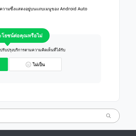
ข้อความซึ่งแสดงอยู่บนแถบเมนูของ Android Auto
ระโยชน์ต่อคุณหรือไม่
ับปรุงบริการตามความคิดเห็นที่ได้รับ
ไม่เป็น