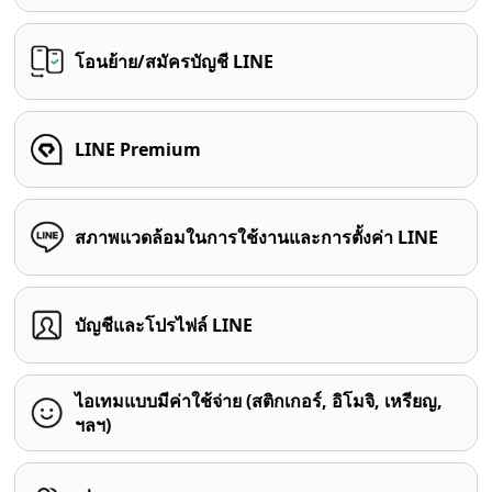
โอนย้าย/สมัครบัญชี LINE
LINE Premium
สภาพแวดล้อมในการใช้งานและการตั้งค่า LINE
บัญชีและโปรไฟล์ LINE
ไอเทมแบบมีค่าใช้จ่าย (สติกเกอร์, อิโมจิ, เหรียญ,
ฯลฯ)