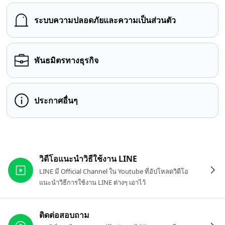
ระบบความปลอดภัยและความเป็นส่วนตัว
พันธมิตรทางธุรกิจ
ประกาศอื่นๆ
ลิงก์ที่เกี่ยวข้อง
วิดีโอแนะนำวิธีใช้งาน LINE
LINE มี Official Channel ใน Youtube ที่อัปโหลดวิดีโอ
แนะนำวิธีการใช้งาน LINE ต่างๆ เอาไว้
ติดต่อสอบถาม