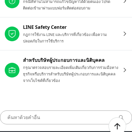
กรณีที่ท่านไม่สามารถแก้ไขปัญหาได้ด้วยตนเอง โปรด
ติดต่อเข้ามาผ่านแบบฟอร์มติดต่อสอบถาม
LINE Safety Center
กฎการใช้งาน LINE และบริการที่เกี่ยวข้อง เพื่อความ
ปลอดภัยในการใช้บริการ
สำหรับบริษัทผู้ประกอบการและนิติบุคคล
กรุณาตรวจสอบรายละเอียดเพิ่มเติมเกี่ยวกับการร่วมมือทาง
ธุรกิจหรือบริการสำหรับบริษัทผู้ประกอบการและนิติบุคคล
จากเว็บไซต์ที่เกี่ยวข้อง