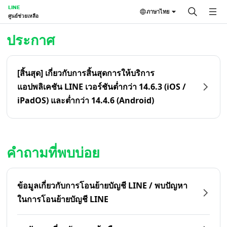
LINE
ภาษาไทย
ศูนย์ช่วยเหลือ
หน้าหลัก | LINE ศูนย์ช่วยเหลือ
ประกาศ
[สิ้นสุด] เกี่ยวกับการสิ้นสุดการให้บริการ
แอปพลิเคชัน LINE เวอร์ชันต่ำกว่า 14.6.3 (iOS /
iPadOS) และต่ำกว่า 14.4.6 (Android)
คำถามที่พบบ่อย
ข้อมูลเกี่ยวกับการโอนย้ายบัญชี LINE / พบปัญหา
ในการโอนย้ายบัญชี LINE