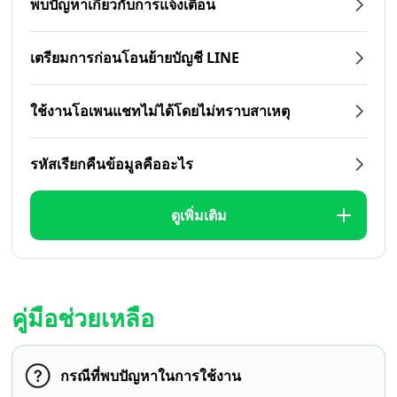
พบปัญหาเกี่ยวกับการแจ้งเตือน
เตรียมการก่อนโอนย้ายบัญชี LINE
ใช้งานโอเพนแชทไม่ได้โดยไม่ทราบสาเหตุ
รหัสเรียกคืนข้อมูลคืออะไร
ดูเพิ่มเติม
คู่มือช่วยเหลือ
กรณีที่พบปัญหาในการใช้งาน